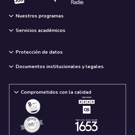
Nuestros programas
Servicios académicos
Normativas y políticas institucionales
Protección de datos
Documentos institucionales y legales
Comprometidos con la calidad