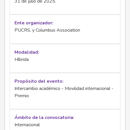
31 de julio de 2025.
Ente organizador
PUCRS, y Columbus Association
Modalidad
Híbrida
Propósito del evento
Intercambio académico - Movilidad internacional -
Premio
Ámbito de la convocatoria
Internacional