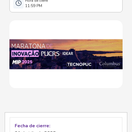
11:59 PM
Fecha de cierre