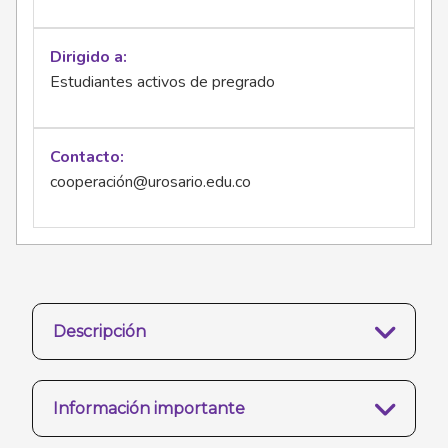
Dirigido a
Estudiantes activos de pregrado
Contacto
cooperación@urosario.edu.co
Descripción
Información importante