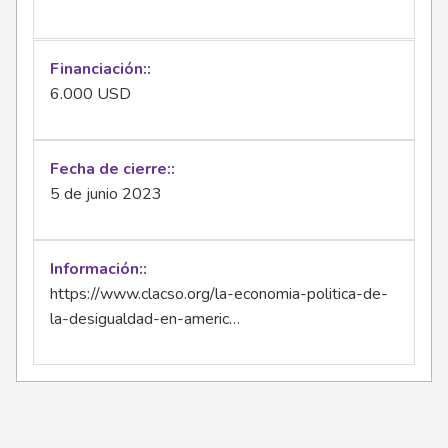
Financiación:
6.000 USD
Fecha de cierre:
5 de junio 2023
Información:
https://www.clacso.org/la-economia-politica-de-
la-desigualdad-en-americ…