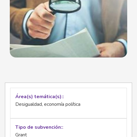
Área(s) temática(s):
Desigualdad, economía política
Tipo de subvención:
Grant