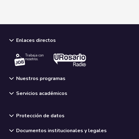
Enlaces directos
Trabaja con
nosotros.
Nuestros programas
Servicios académicos
Normativas y políticas institucionales
Protección de datos
Documentos institucionales y legales