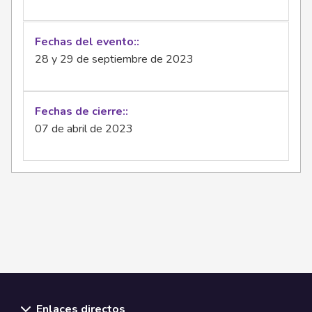
Fechas del evento:
28 y 29 de septiembre de 2023
Fechas de cierre:
07 de abril de 2023
Enlaces directos