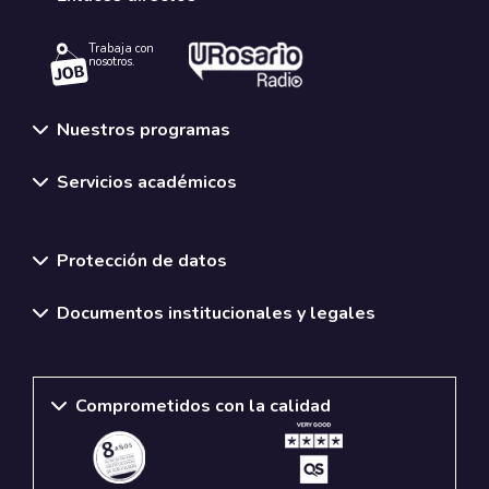
Trabaja con
nosotros.
Nuestros programas
Servicios académicos
Normativas y políticas institucionales
Protección de datos
Documentos institucionales y legales
Comprometidos con la calidad