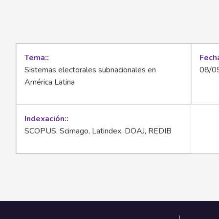
Tema:
Fecha
Sistemas electorales subnacionales en
08/0
América Latina
Indexación:
SCOPUS, Scimago, Latindex, DOAJ, REDIB