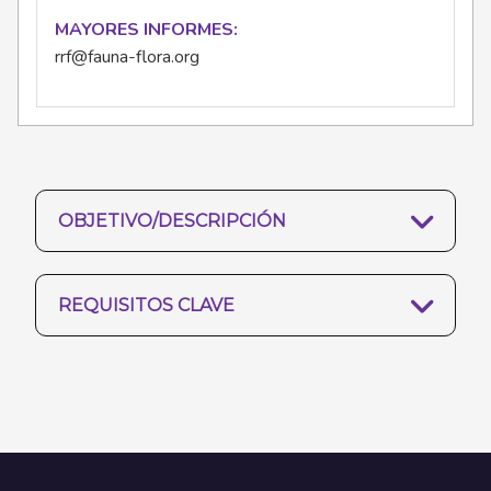
MAYORES INFORMES
rrf@fauna-flora.org
OBJETIVO/DESCRIPCIÓN
REQUISITOS CLAVE