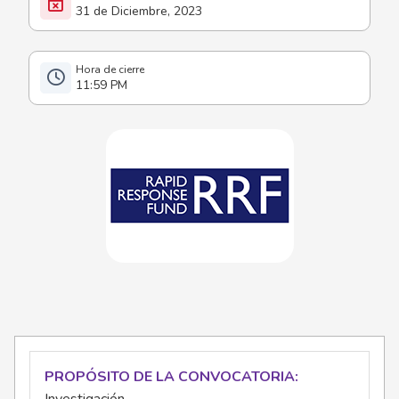
31 de Diciembre, 2023
11:59 PM
PROPÓSITO DE LA CONVOCATORIA