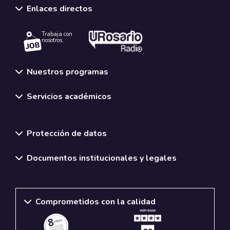
Enlaces directos
Trabaja con
nosotros.
Nuestros programas
Servicios académicos
Normativas y políticas institucionales
Protección de datos
Documentos institucionales y legales
Comprometidos con la calidad