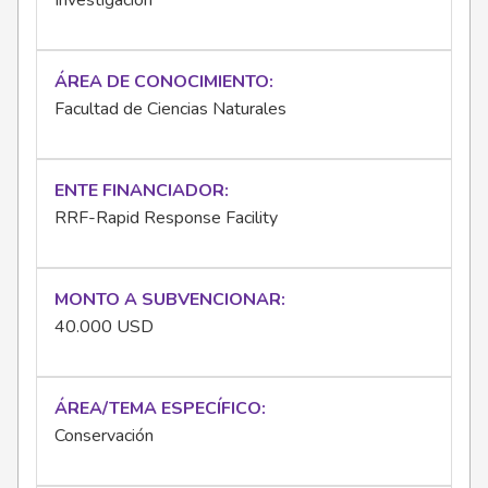
Investigación
ÁREA DE CONOCIMIENTO
Facultad de Ciencias Naturales
ENTE FINANCIADOR
RRF-Rapid Response Facility
MONTO A SUBVENCIONAR
40.000 USD
ÁREA/TEMA ESPECÍFICO
Conservación