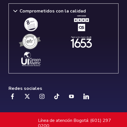
Comprometidos con la calidad
Redes sociales
Línea de atención Bogotá: (601) 297
0200