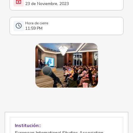
23 de Noviembre, 2023
11:59 PM
Institución: