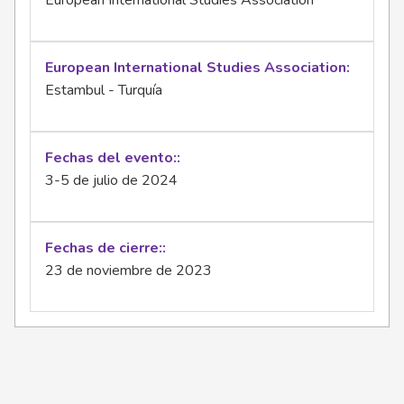
European International Studies Association
European International Studies Association
Estambul - Turquía
Fechas del evento:
3-5 de julio de 2024
Fechas de cierre:
23 de noviembre de 2023