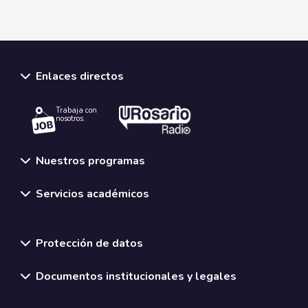
Enlaces directos
Trabaja con
nosotros.
Nuestros programas
Servicios académicos
Normativas y políticas institucionales
Protección de datos
Documentos institucionales y legales