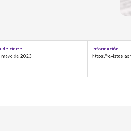
 de cierre:
Información:
e mayo de 2023
https://revistas.