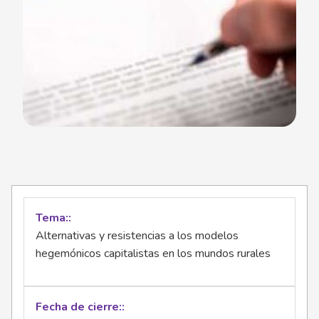
Tema:
Alternativas y resistencias a los modelos
hegemónicos capitalistas en los mundos rurales
Fecha de cierre: