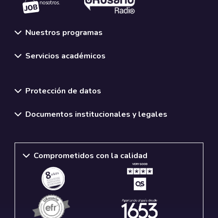
nosotros.
Nuestros programas
Servicios académicos
Normativas y políticas institucionales
Protección de datos
Documentos institucionales y legales
Comprometidos con la calidad