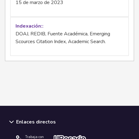
15 de marzo de 2023
Indexación:
DOAJ, REDIB, Fuente Académica, Emerging
Scources Citation Index, Academic Search.
Enlaces directos
Trabaja con