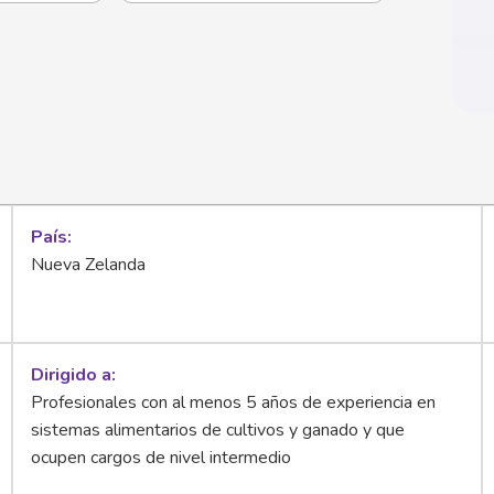
País
Nueva Zelanda
Dirigido a
Profesionales con al menos 5 años de experiencia en
sistemas alimentarios de cultivos y ganado y que
ocupen cargos de nivel intermedio