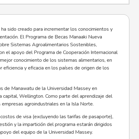
 ha sido creado para incrementar los conocimientos y
imentación. El Programa de Becas Manaaki Nueva
obre Sistemas Agroalimentarios Sostenibles,
con el apoyo del Programa de Cooperación Internacional
 mejor conocimiento de los sistemas alimentarios, en
 eficiencia y eficacia en los países de origen de los
mpus de Manawatu de la Universidad Massey en
a capital, Wellington. Como parte del aprendizaje del
 empresas agroindustriales en la Isla Norte.
costos de visa (excluyendo las tarifas de pasaporte),
stión y la impartición del programa estarán dirigidos
 apoyo del equipo de la Universidad Massey.