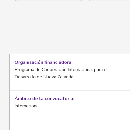
Organización financiadora
Programa de Cooperación Internacional para el
Desarrollo de Nueva Zelanda
Ámbito de la convocatoria
Internacional