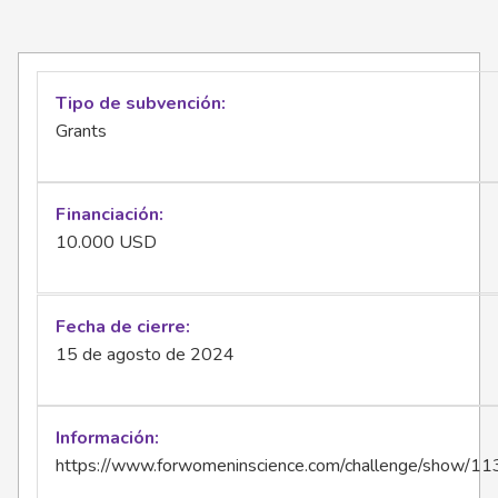
Tipo de subvención
Grants
Financiación
10.000 USD
Fecha de cierre
15 de agosto de 2024
Información
https://www.forwomeninscience.com/challenge/show/11