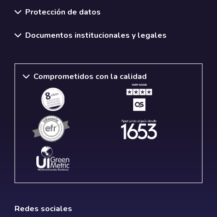
Protección de datos
Documentos institucionales y legales
Comprometidos con la calidad
Redes sociales