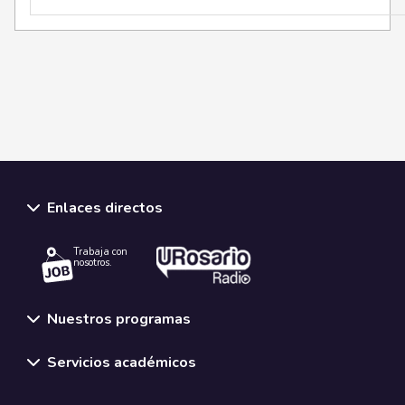
Enlaces directos
Trabaja con
nosotros.
Nuestros programas
Servicios académicos
Normativas y políticas institucionales