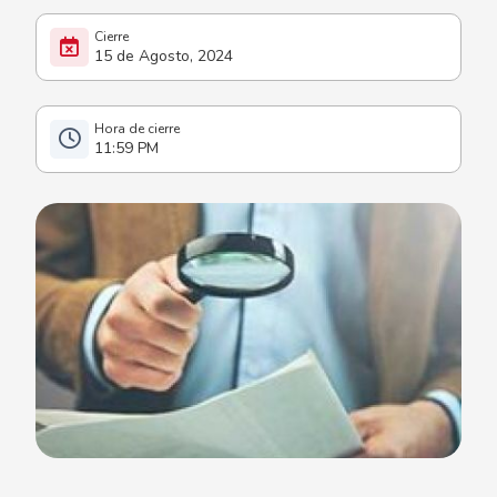
15 de Agosto, 2024
11:59 PM