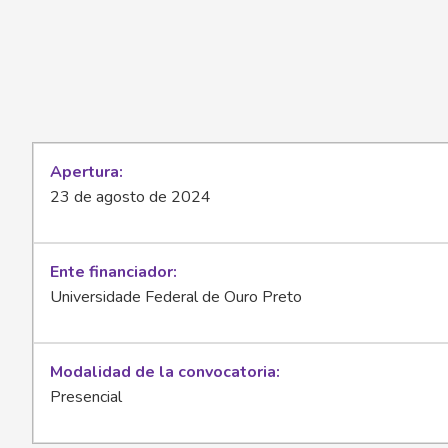
Apertura
23 de agosto de 2024
Ente financiador
Universidade Federal de Ouro Preto
Modalidad de la convocatoria
Presencial