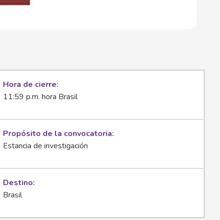
Hora de cierre
11:59 p.m. hora Brasil
Propósito de la convocatoria
Estancia de investigación
Destino
Brasil