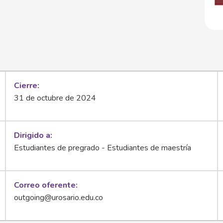
Cierre
31 de octubre de 2024
Dirigido a
Estudiantes de pregrado - Estudiantes de maestría
Correo oferente
outgoing@urosario.edu.co