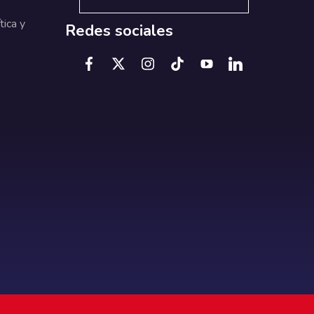
tica y
Redes sociales