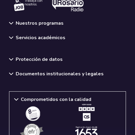
Trabaja con
nosotros.
Nuestros programas
Servicios académicos
Normativas y políticas institucionales
Protección de datos
Documentos institucionales y legales
Comprometidos con la calidad