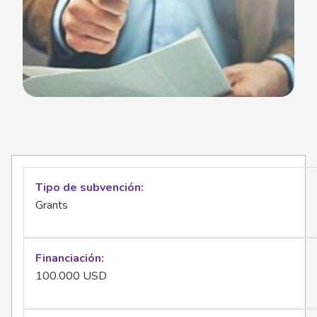
Tipo de subvención
Grants
Financiación
100.000 USD