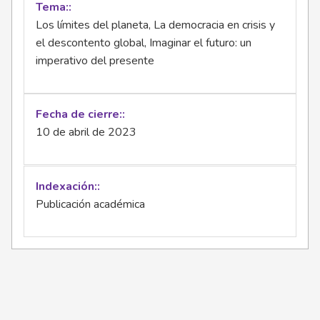
Tema:
Los límites del planeta, La democracia en crisis y
el descontento global, Imaginar el futuro: un
imperativo del presente
Fecha de cierre:
10 de abril de 2023
Indexación:
Publicación académica