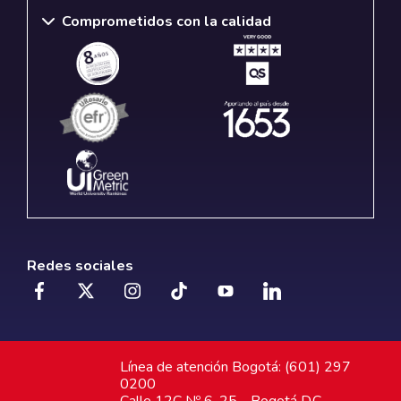
Comprometidos con la calidad
Redes sociales
Línea de atención Bogotá: (601) 297
0200