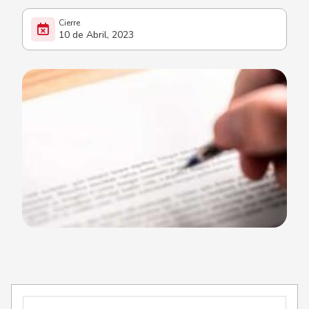
10 de Abril, 2023