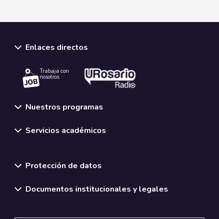
Enlaces directos
Trabaja con
nosotros.
Nuestros programas
Servicios académicos
Normativas y políticas institucionales
Protección de datos
Documentos institucionales y legales