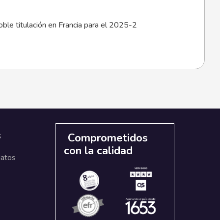
oble titulación en Francia para el 2025-2
s
Comprometidos
con la calidad
datos