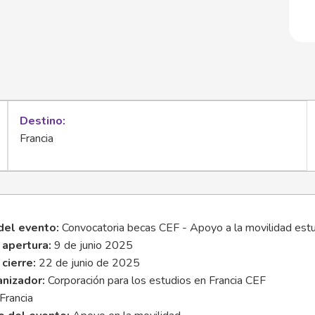
Destino
Francia
el evento:
Convocatoria becas CEF - Apoyo a la movilidad estud
 apertura:
9 de junio 2025
cierre:
22 de junio de 2025
anizador:
Corporación para los estudios en Francia CEF
Francia