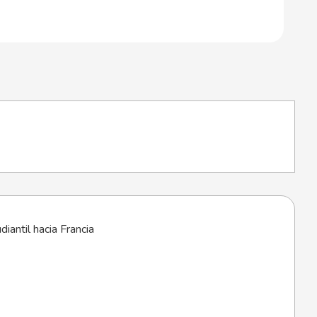
iantil hacia Francia