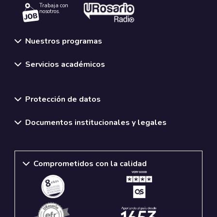
Trabaja con
nosotros.
Nuestros programas
Servicios académicos
Normativas y políticas institucionales
Protección de datos
Documentos institucionales y legales
Comprometidos con la calidad