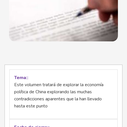
Tema:
Este volumen tratará de explorar la economía
política de China explorando las muchas
contradicciones aparentes que la han llevado
hasta este punto