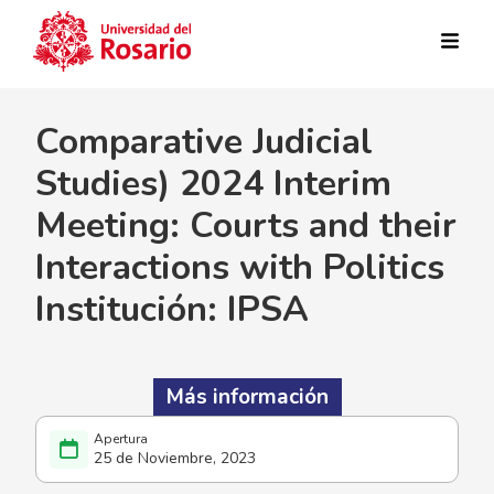
Pasar al contenido principal
Comparative Judicial
Studies) 2024 Interim
Meeting: Courts and their
Interactions with Politics
Institución: IPSA
Más información
25 de Noviembre, 2023