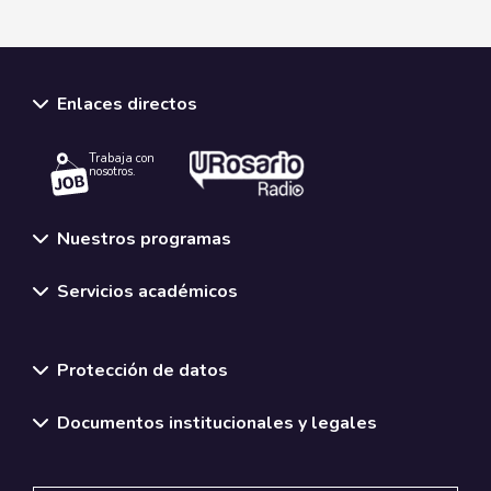
Enlaces directos
Trabaja con
nosotros.
Nuestros programas
Servicios académicos
Normativas y políticas institucionales
Protección de datos
Documentos institucionales y legales