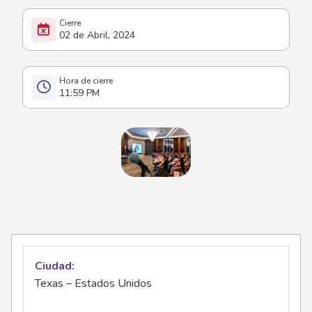
02 de Abril, 2024
11:59 PM
Ciudad
Texas – Estados Unidos