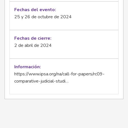
Fechas del evento
25 y 26 de octubre de 2024
Fechas de cierre
2 de abril de 2024
Información
https://www.ipsa.org/na/call-for-papers/rc09-
comparative-judicial-studi…