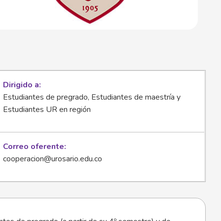
Dirigido a
Estudiantes de pregrado, Estudiantes de maestría y
Estudiantes UR en región
Correo oferente
cooperacion@urosario.edu.co