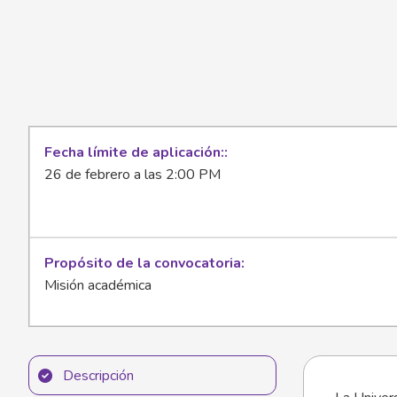
Fecha límite de aplicación:
26 de febrero a las 2:00 PM
Propósito de la convocatoria
Misión académica
Descripción