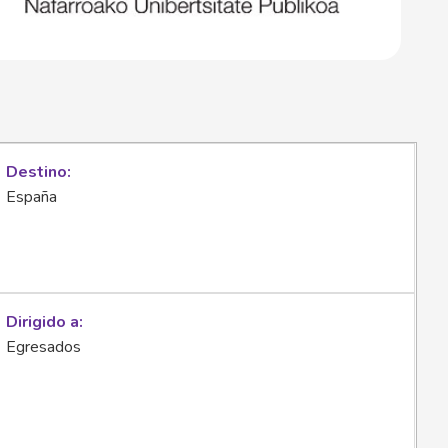
Destino
España
Dirigido a
Egresados