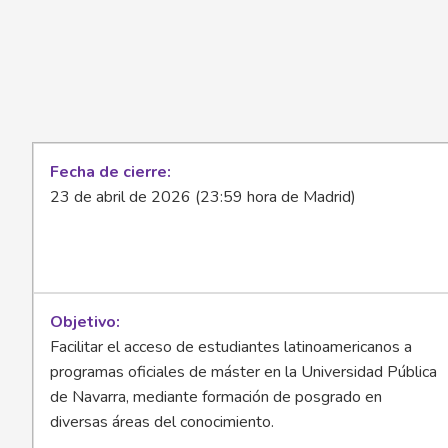
Fecha de cierre
23 de abril de 2026 (23:59 hora de Madrid)
Objetivo
Facilitar el acceso de estudiantes latinoamericanos a
programas oficiales de máster en la Universidad Pública
de Navarra, mediante formación de posgrado en
diversas áreas del conocimiento.