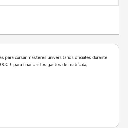
as para cursar másteres universitarios oficiales durante
0 € para financiar los gastos de matrícula,