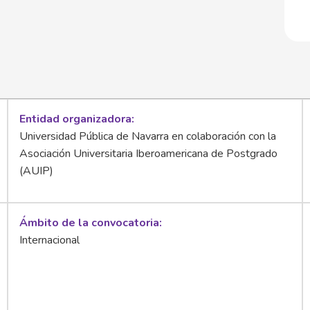
Entidad organizadora
Universidad Pública de Navarra en colaboración con la
Asociación Universitaria Iberoamericana de Postgrado
(AUIP)
Ámbito de la convocatoria
Internacional