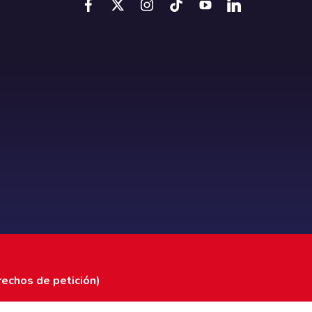
rechos de petición)