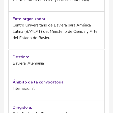
27 de febrero de 2026 (9:00 am Colombia)
Ente organizador
Centro Universitario de Baviera para América
Latina (BAYLAT) del Ministerio de Ciencia y Arte
del Estado de Baviera
Destino
Baviera, Alemania
Ámbito de la convocatoria
Internacional
Dirigido a