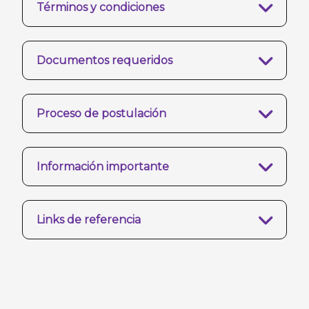
Términos y condiciones
Documentos requeridos
Proceso de postulación
Información importante
Links de referencia