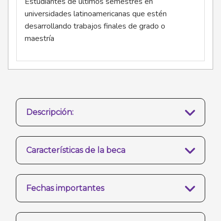
Estudiantes de últimos semestres en
universidades latinoamericanas que estén
desarrollando trabajos finales de grado o
maestría
Descripción:
Características de la beca
Fechas importantes