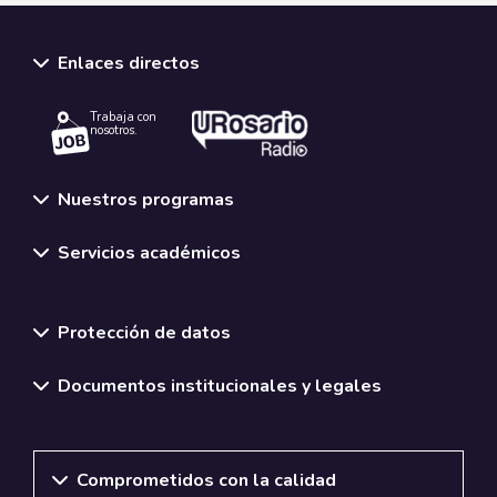
Enlaces directos
Trabaja con
nosotros.
Nuestros programas
Servicios académicos
Normativas y políticas institucionales
Protección de datos
Documentos institucionales y legales
Comprometidos con la calidad