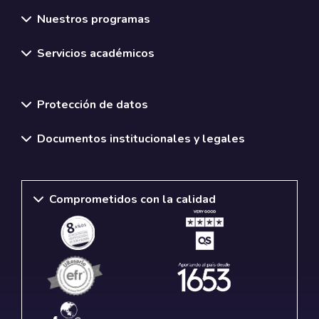
Nuestros programas
Servicios académicos
Normativas y políticas institucionales
Protección de datos
Documentos institucionales y legales
Comprometidos con la calidad