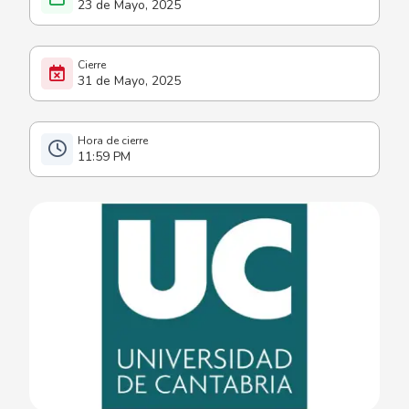
23 de Mayo, 2025
31 de Mayo, 2025
11:59 PM