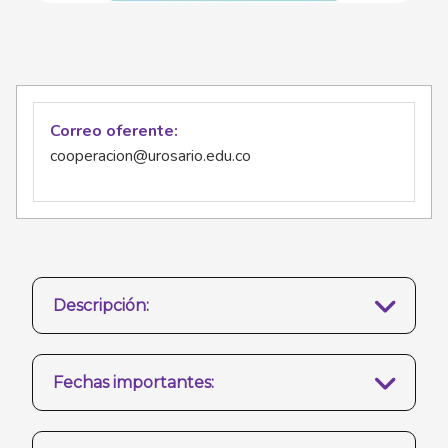
Correo oferente
cooperacion@urosario.edu.co
Descripción:
Fechas importantes: