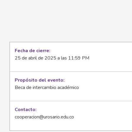
Fecha de cierre
25 de abril de 2025 a las 11:59 PM
Propósito del evento
Beca de intercambio académico
Contacto
cooperacion@urosario.edu.co