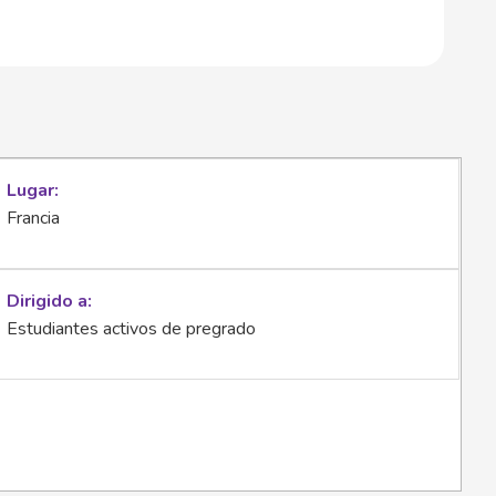
Lugar
Francia
Dirigido a
Estudiantes activos de pregrado