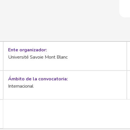
Ente organizador
Université Savoie Mont Blanc
Ámbito de la convocatoria
Internacional