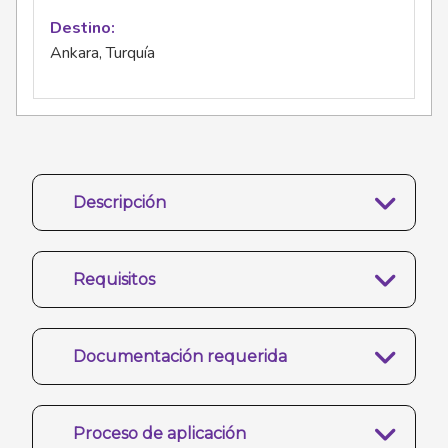
Destino
Ankara, Turquía
Descripción
Requisitos
Documentación requerida
Proceso de aplicación