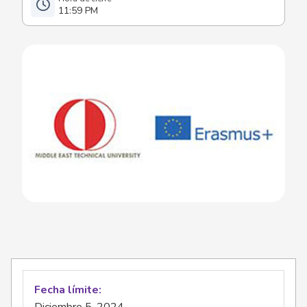
11:59 PM
Fecha límite