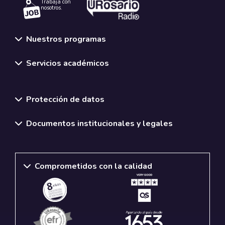
Trabaja con
nosotros.
Nuestros programas
Servicios académicos
Normativas y políticas institucionales
Protección de datos
Documentos institucionales y legales
Comprometidos con la calidad