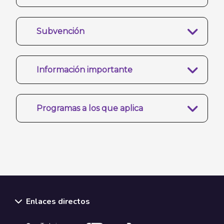
Subvención
Información importante
Programas a los que aplica
Enlaces directos