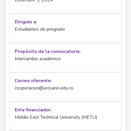
Diciembre 5, 2024
Dirigido a
Estudiantes de pregrado
Propósito de la convocatoria
Intercambio académico
Correo oferente
cooperacion@urosario.edu.co
Ente financiador
Middle East Technical University (METU)