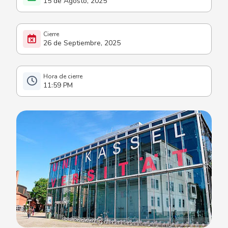
15 de Agosto, 2025
26 de Septiembre, 2025
11:59 PM