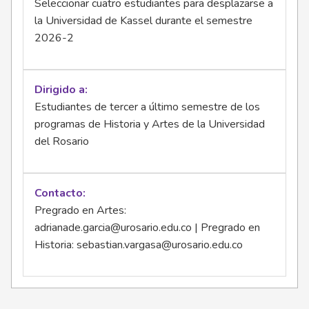
Seleccionar cuatro estudiantes para desplazarse a
la Universidad de Kassel durante el semestre
2026-2
Dirigido a
Estudiantes de tercer a último semestre de los
programas de Historia y Artes de la Universidad
del Rosario
Contacto
Pregrado en Artes:
adrianade.garcia@urosario.edu.co
| Pregrado en
Historia:
sebastian.vargasa@urosario.edu.co