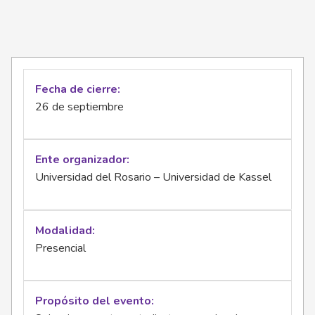
Fecha de cierre
26 de septiembre
Ente organizador
Universidad del Rosario – Universidad de Kassel
Modalidad
Presencial
Propósito del evento