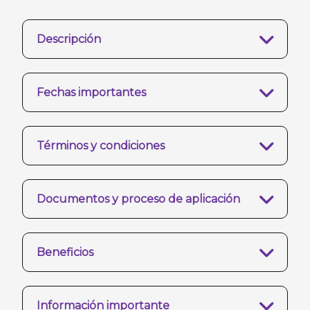
Descripción
Fechas importantes
Términos y condiciones
Documentos y proceso de aplicación
Beneficios
Información importante