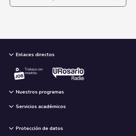
Enlaces directos
Trabaja con
nosotros.
Nuestros programas
Servicios académicos
Normativas y políticas institucionales
Protección de datos