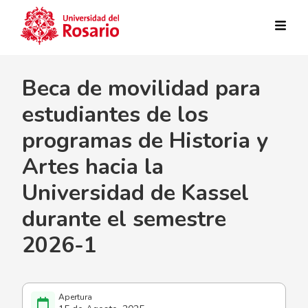
Pasar al contenido principal
Beca de movilidad para
estudiantes de los
programas de Historia y
Artes hacia la
Universidad de Kassel
durante el semestre
2026-1