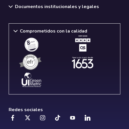
Documentos institucionales y legales
Comprometidos con la calidad
Redes sociales