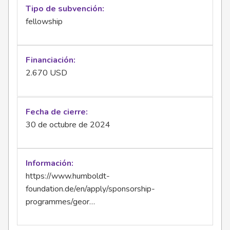
Tipo de subvención
fellowship
Financiación
2.670 USD
Fecha de cierre
30 de octubre de 2024
Información
https://www.humboldt-
foundation.de/en/apply/sponsorship-
programmes/geor…