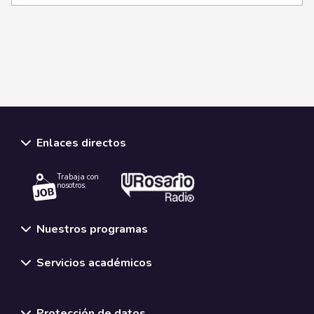
Enlaces directos
Trabaja con
nosotros.
Nuestros programas
Servicios académicos
Normativas y políticas institucionales
Protección de datos