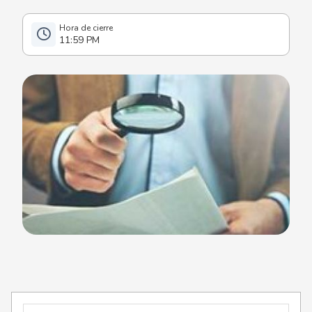
11:59 PM