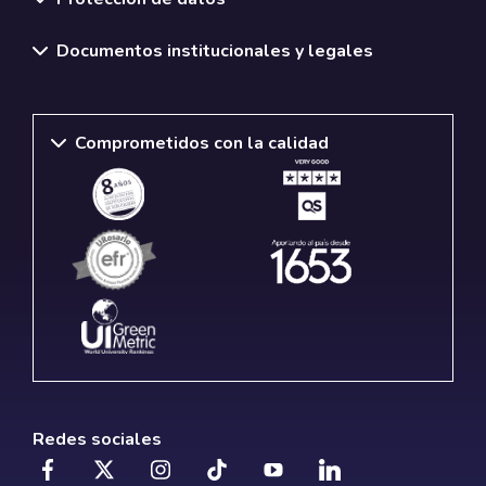
Documentos institucionales y legales
Comprometidos con la calidad
Redes sociales