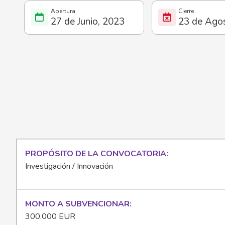
27 de Junio, 2023
23 de Ago
PROPÓSITO DE LA CONVOCATORIA
Investigación / Innovación
MONTO A SUBVENCIONAR
300.000 EUR