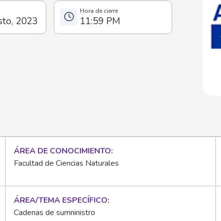
sto, 2023
11:59 PM
ÁREA DE CONOCIMIENTO
Facultad de Ciencias Naturales
ÁREA/TEMA ESPECÍFICO
Cadenas de sumninistro