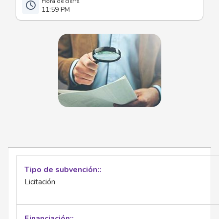
11:59 PM
Tipo de subvención:
Licitación
Financiación: