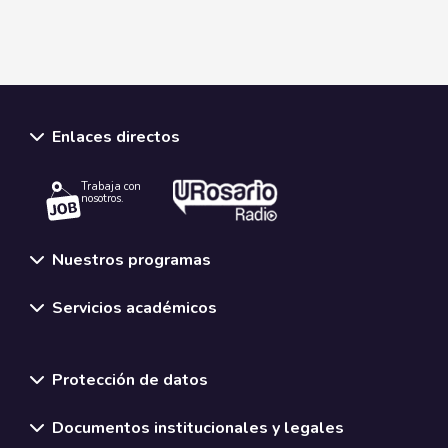
Enlaces directos
Trabaja con
nosotros.
Nuestros programas
Servicios académicos
Normativas y políticas institucionales
Protección de datos
Documentos institucionales y legales