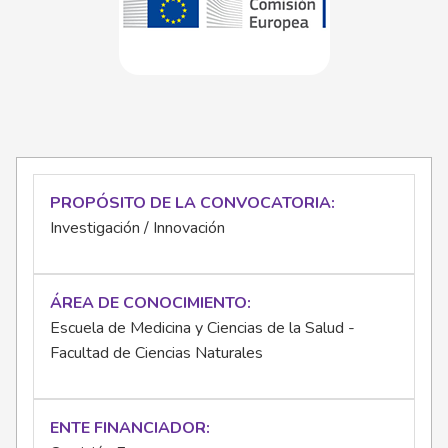
PROPÓSITO DE LA CONVOCATORIA
Investigación / Innovación
ÁREA DE CONOCIMIENTO
Escuela de Medicina y Ciencias de la Salud -
Facultad de Ciencias Naturales
ENTE FINANCIADOR