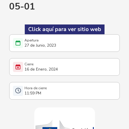
05-01
Click aquí para ver sitio web
27 de Junio, 2023
16 de Enero, 2024
11:59 PM