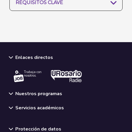
REQUISITOS CLAVE
Enlaces directos
Trabaja con
nosotros.
Nuestros programas
Servicios académicos
Normativas y políticas institucionales
Protección de datos