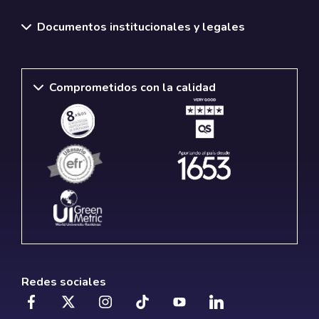
Documentos institucionales y legales
Comprometidos con la calidad
Redes sociales