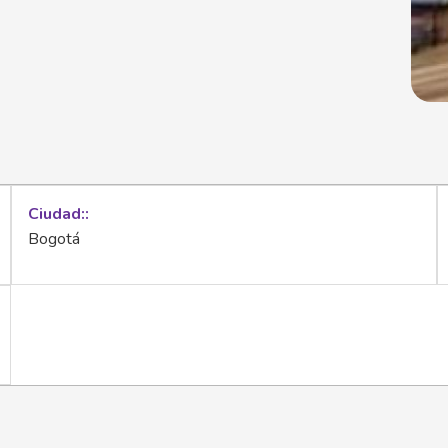
Ciudad:
Bogotá