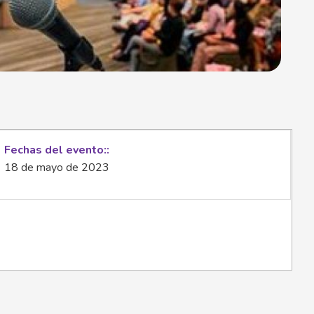
Fechas del evento:
18 de mayo de 2023