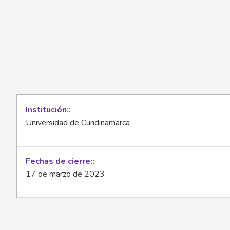
Institución:
Universidad de Cundinamarca
Fechas de cierre:
17 de marzo de 2023