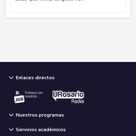
Enlaces directos
Trabaja con
nosotros.
Nuestros programas
Servicios académicos