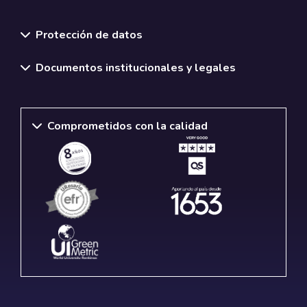
Normativas y políticas institucionales
Protección de datos
Documentos institucionales y legales
Comprometidos con la calidad