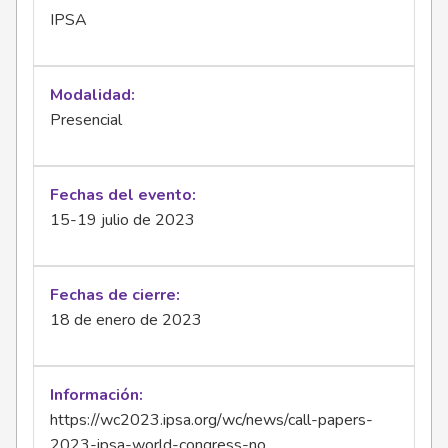
IPSA
Modalidad
Presencial
Fechas del evento
15-19 julio de 2023
Fechas de cierre
18 de enero de 2023
Información
https://wc2023.ipsa.org/wc/news/call-papers-
2023-ipsa-world-congress-no…