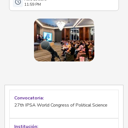
11:59 PM
Convocatoria
27th IPSA World Congress of Political Science
Institución