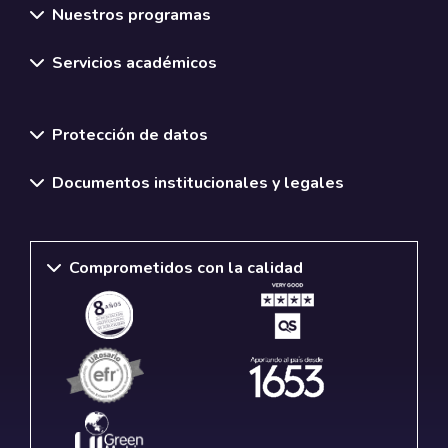
Nuestros programas
Servicios académicos
Normativas y políticas institucionales
Protección de datos
Documentos institucionales y legales
Comprometidos con la calidad