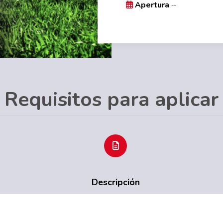
--
Apertura
Requisitos para aplicar
Descripción