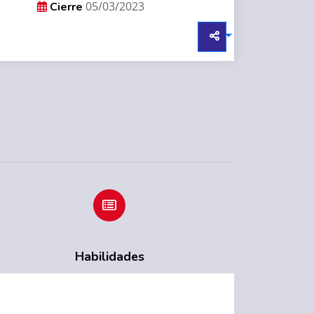
05/03/2023
Cierre
Habilidades