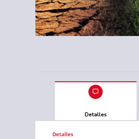
Detalles
Detalles