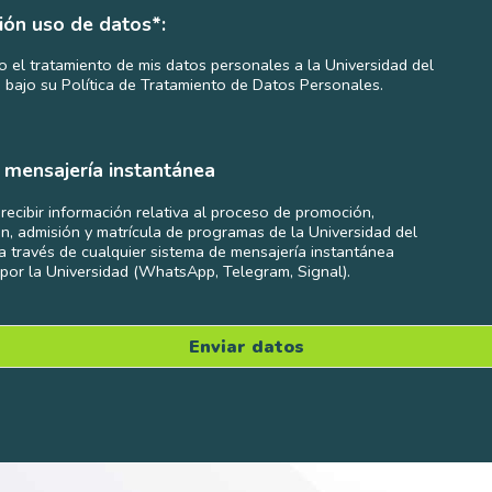
ión uso de datos*:
o el tratamiento de mis datos personales a la Universidad del
 bajo su Política de Tratamiento de Datos Personales.
 mensajería instantánea
recibir información relativa al proceso de promoción,
ón, admisión y matrícula de programas de la Universidad del
 a través de cualquier sistema de mensajería instantánea
 por la Universidad (WhatsApp, Telegram, Signal).