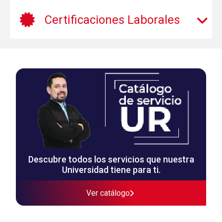
Certificaciones Laborales
Descubre todos los servicios que nuestra
Universidad tiene para ti.
Ver catálogo