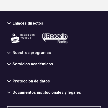
Enlaces directos
Trabaja con
nosotros.
Nuestros programas
Servicios académicos
Normativas y políticas institucionales
Protección de datos
Documentos institucionales y legales