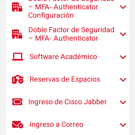
– MFA- Authenticator
Configuración
Doble Factor de Seguridad
– MFA- Authenticator
Software Académico
Reservas de Espacios
Ingreso de Cisco Jabber
Ingreso a Correo