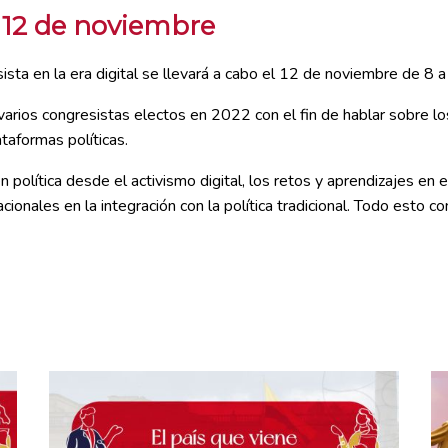
l: 12 de noviembre
sta en la era digital se llevará a cabo el 12 de noviembre de 8 a
arios congresistas electos en 2022 con el fin de hablar sobre los
taformas políticas.
 política desde el activismo digital, los retos y aprendizajes en e
acionales en la integración con la política tradicional. Todo esto co