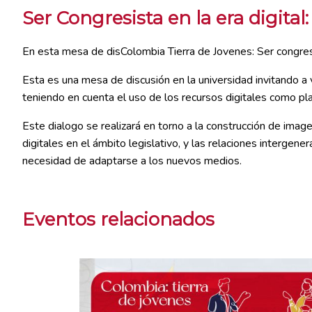
Ser Congresista en la era digita
En esta mesa de disColombia Tierra de Jovenes: Ser congresi
Esta es una mesa de discusión en la universidad invitando a v
teniendo en cuenta el uso de los recursos digitales como pla
Este dialogo se realizará en torno a la construcción de imagen
digitales en el ámbito legislativo, y las relaciones intergener
necesidad de adaptarse a los nuevos medios.
Eventos relacionados