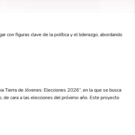
ar con figuras clave de la política y el liderazgo, abordando
bia Tierra de Jóvenes: Elecciones 2026”, en la que se busca
co, de cara a las elecciones del próximo año. Este proyecto