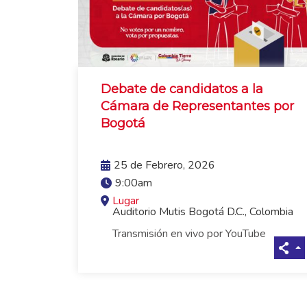
Debate de candidatos a la
Cámara de Representantes por
Bogotá
VER MÁS
25 de Febrero, 2026
9:00am
Lugar
Auditorio Mutis Bogotá D.C., Colombia
Transmisión en vivo por YouTube