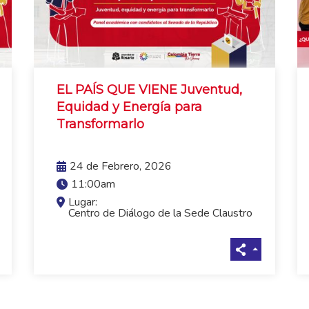
EL PAÍS QUE VIENE Juventud,
Equidad y Energía para
Transformarlo
VER MÁS
24 de Febrero, 2026
11:00am
Lugar:
Centro de Diálogo de la Sede Claustro