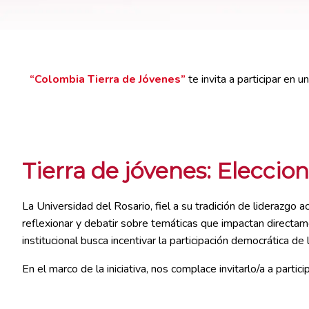
“Colombia Tierra de Jóvenes”
te invita a participar en 
Tierra de jóvenes: Eleccio
La Universidad del Rosario, fiel a su tradición de liderazgo
reflexionar y debatir sobre temáticas que impactan directamen
institucional busca incentivar la participación democrática 
En el marco de la iniciativa, nos complace invitarlo/a a partic