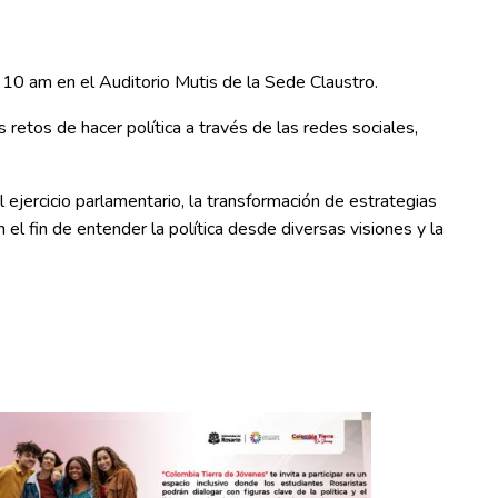
 10 am en el Auditorio Mutis de la Sede Claustro.
 retos de hacer política a través de las redes sociales,
l ejercicio parlamentario, la transformación de estrategias
n el fin de entender la política desde diversas visiones y la