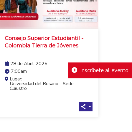
Consejo Superior Estudiantil -
Colombia Tierra de Jóvenes
VER MÁS
29 de Abril, 2025
Inscríbete al evento
7:00am
Lugar:
Universidad del Rosario - Sede
Claustro