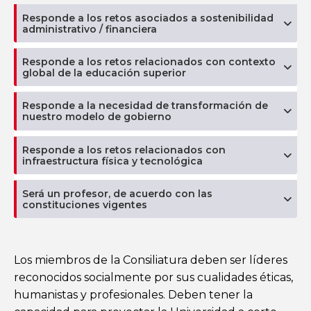
Responde a los retos asociados a sostenibilidad
administrativo / financiera
Responde a los retos relacionados con contexto
global de la educación superior
Responde a la necesidad de transformación de
nuestro modelo de gobierno
Responde a los retos relacionados con
infraestructura física y tecnológica
Será un profesor, de acuerdo con las
constituciones vigentes
Los miembros de la Consiliatura deben ser líderes
reconocidos socialmente por sus cualidades éticas,
humanistas y profesionales. Deben tener la