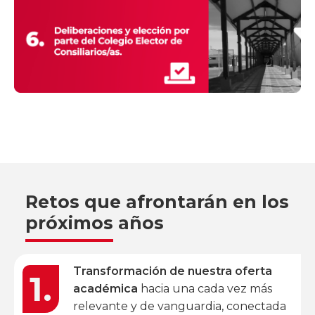
Retos que afrontarán en los
próximos años
Transformación de nuestra oferta
1.
académica
hacia una cada vez más
relevante y de vanguardia, conectada