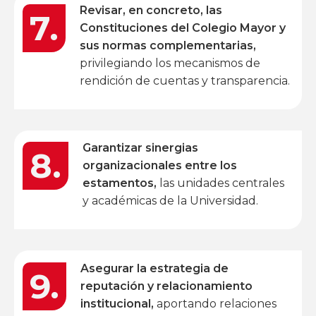
Revisar, en concreto, las
7.
distintos actores.
Constituciones del Colegio Mayor y
sus normas complementarias,
privilegiando los mecanismos de
rendición de cuentas y transparencia.
Garantizar sinergias
8.
organizacionales entre los
estamentos,
las unidades centrales
y académicas de la Universidad.
Asegurar la estrategia de
9.
reputación y relacionamiento
institucional,
aportando relaciones