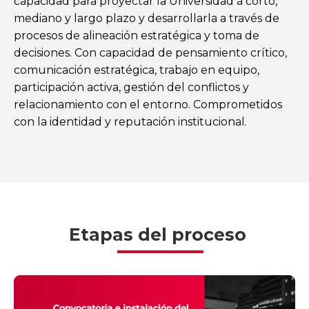
capacidad para proyectar la Universidad a corto,
mediano y largo plazo y desarrollarla a través de
procesos de alineación estratégica y toma de
decisiones. Con capacidad de pensamiento crítico,
comunicación estratégica, trabajo en equipo,
participación activa, gestión del conflictos y
relacionamiento con el entorno. Comprometidos
con la identidad y reputación institucional.
Etapas del proceso