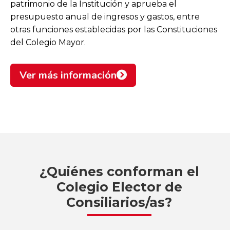
patrimonio de la Institución y aprueba el
presupuesto anual de ingresos y gastos, entre
otras funciones establecidas por las Constituciones
del Colegio Mayor.
Ver más información
¿Quiénes conforman el
Colegio Elector de
Consiliarios/as?