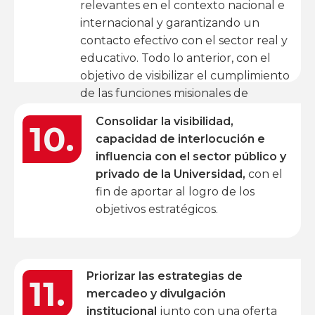
relevantes en el contexto nacional e
internacional y garantizando un
contacto efectivo con el sector real y
educativo. Todo lo anterior, con el
objetivo de visibilizar el cumplimiento
de las funciones misionales de
docencia, investigación y extensión.
Consolidar la visibilidad,
10.
capacidad de interlocución e
influencia con el sector público y
privado de la Universidad,
con el
fin de aportar al logro de los
objetivos estratégicos.
Priorizar las estrategias de
11.
mercadeo y divulgación
institucional
junto con una oferta