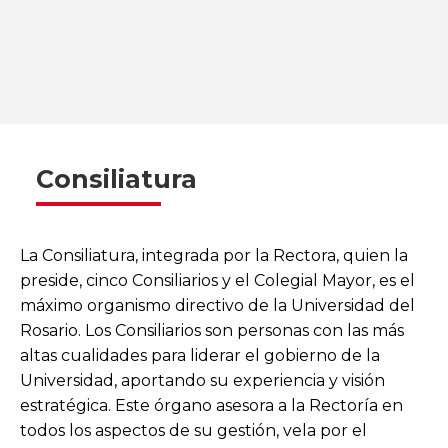
Consiliatura
La Consiliatura, integrada por la Rectora, quien la
preside, cinco Consiliarios y el Colegial Mayor, es el
máximo organismo directivo de la Universidad del
Rosario. Los Consiliarios son personas con las más
altas cualidades para liderar el gobierno de la
Universidad, aportando su experiencia y visión
estratégica. Este órgano asesora a la Rectoría en
todos los aspectos de su gestión, vela por el