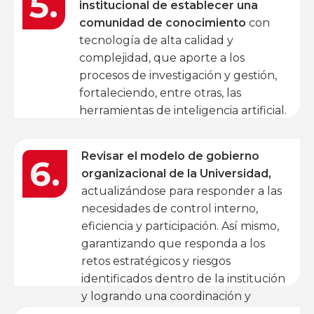
5.
institucional de establecer una
comunidad de conocimiento
con
tecnología de alta calidad y
complejidad, que aporte a los
procesos de investigación y gestión,
fortaleciendo, entre otras, las
herramientas de inteligencia artificial.
Revisar el modelo de gobierno
6.
organizacional de la Universidad,
actualizándose para responder a las
necesidades de control interno,
eficiencia y participación. Así mismo,
garantizando que responda a los
retos estratégicos y riesgos
identificados dentro de la institución
y logrando una coordinación y
comunicación efectiva entre los