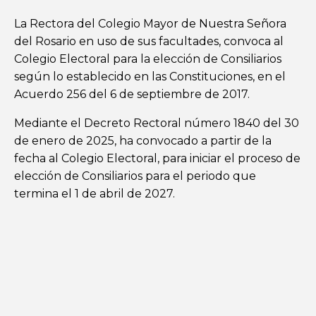
La Rectora del Colegio Mayor de Nuestra Señora
del Rosario en uso de sus facultades, convoca al
Colegio Electoral para la elección de Consiliarios
según lo establecido en las Constituciones, en el
Acuerdo 256 del 6 de septiembre de 2017.
Mediante el Decreto Rectoral número 1840 del 30
de enero de 2025, ha convocado a partir de la
fecha al Colegio Electoral, para iniciar el proceso de
elección de Consiliarios para el periodo que
termina el 1 de abril de 2027.