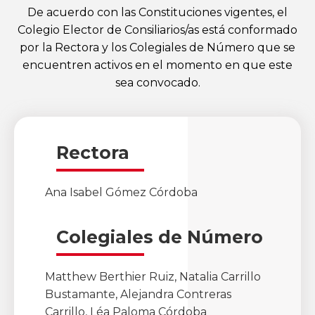
De acuerdo con las Constituciones vigentes, el
Colegio Elector de Consiliarios/as está conformado
por la Rectora y los Colegiales de Número que se
encuentren activos en el momento en que este
sea convocado.
Rectora
Ana Isabel Gómez Córdoba
Colegiales de Número
Matthew Berthier Ruiz, Natalia Carrillo
Bustamante, Alejandra Contreras
Carrillo, Léa Paloma Córdoba