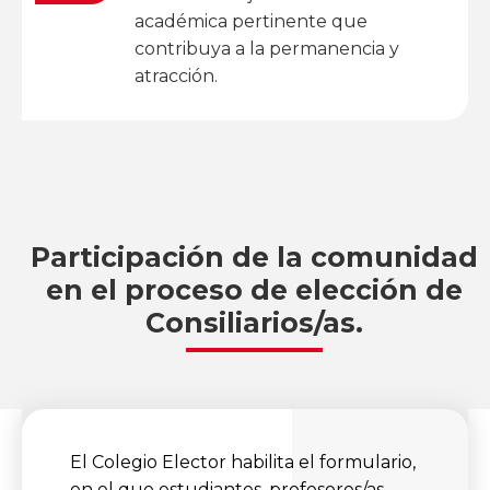
académica pertinente que
contribuya a la permanencia y
atracción.
Participación de la comunidad
en el proceso de elección de
Consiliarios/as.
El Colegio Elector habilita el formulario,
en el que estudiantes, profesores/as,