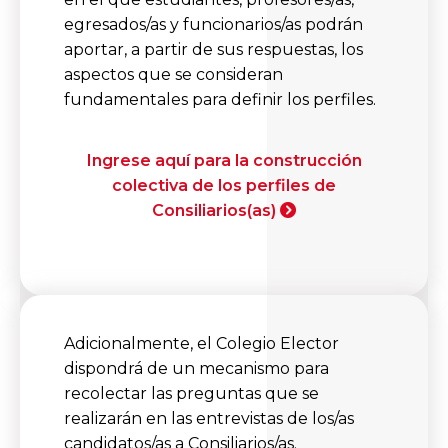
egresados/as y funcionarios/as podrán
aportar, a partir de sus respuestas, los
aspectos que se consideran
fundamentales para definir los perfiles.
Ingrese aquí para la construcción
colectiva de los perfiles de
Consiliarios(as)
Adicionalmente, el Colegio Elector
dispondrá de un mecanismo para
recolectar las preguntas que se
realizarán en las entrevistas de los/as
candidatos/as a Consiliarios/as.