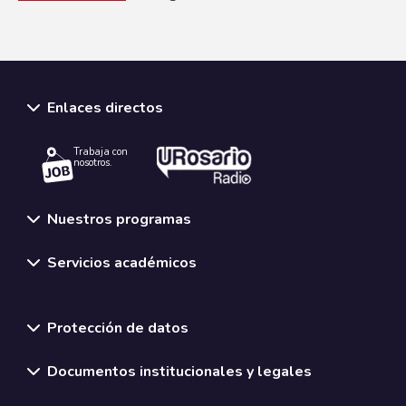
Enlaces directos
Trabaja con
nosotros.
Nuestros programas
Servicios académicos
Normativas y políticas institucionales
Protección de datos
Documentos institucionales y legales