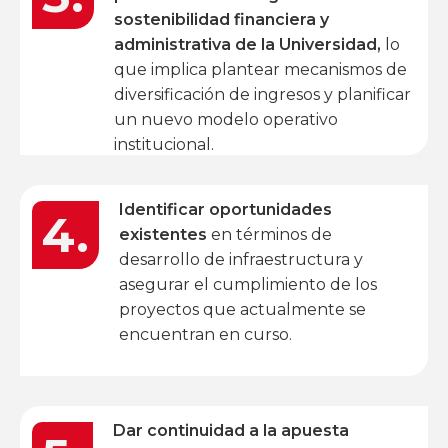
sostenibilidad financiera y
administrativa de la Universidad,
lo
que implica plantear mecanismos de
diversificación de ingresos y planificar
un nuevo modelo operativo
institucional.
Identificar oportunidades
4.
existentes
en términos de
desarrollo de infraestructura y
asegurar el cumplimiento de los
proyectos que actualmente se
encuentran en curso.
Dar continuidad a la apuesta