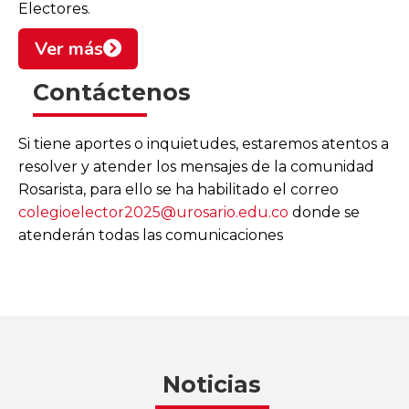
Electores.
Ver más
Contáctenos
Si tiene aportes o inquietudes, estaremos atentos a
resolver y atender los mensajes de la comunidad
Rosarista, para ello se ha habilitado el correo
colegioelector2025@urosario.edu.co
donde se
atenderán todas las comunicaciones
Noticias