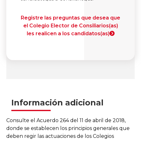
Registre las preguntas que desea que
el Colegio Elector de Consiliarios(as)
les realicen a los candidatos(as)
Información adicional
Consulte el Acuerdo 264 del 11 de abril de 2018,
donde se establecen los principios generales que
deben regir las actuaciones de los Colegios