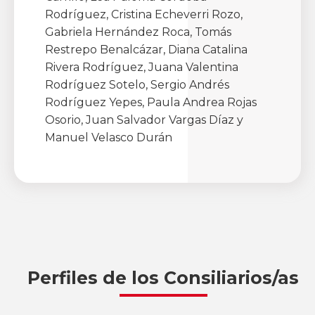
Rodríguez, Cristina Echeverri Rozo,
Gabriela Hernández Roca, Tomás
Restrepo Benalcázar, Diana Catalina
Rivera Rodríguez, Juana Valentina
Rodríguez Sotelo, Sergio Andrés
Rodríguez Yepes, Paula Andrea Rojas
Osorio, Juan Salvador Vargas Díaz y
Manuel Velasco Durán
Perfiles de los Consiliarios/as