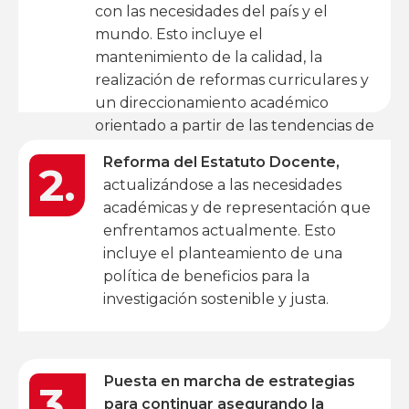
con las necesidades del país y el
mundo. Esto incluye el
mantenimiento de la calidad, la
realización de reformas curriculares y
un direccionamiento académico
orientado a partir de las tendencias de
la educación superior.
Reforma del Estatuto Docente,
2.
actualizándose a las necesidades
académicas y de representación que
enfrentamos actualmente. Esto
incluye el planteamiento de una
política de beneficios para la
investigación sostenible y justa.
Puesta en marcha de estrategias
3.
para continuar asegurando la