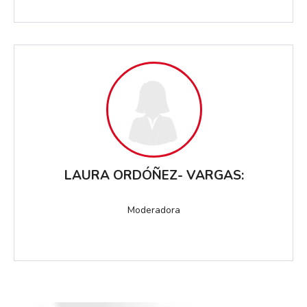
LAURA ORDÓÑEZ- VARGAS:
Moderadora