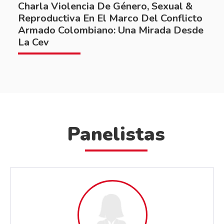
Charla Violencia De Género, Sexual &
Reproductiva En El Marco Del Conflicto
Armado Colombiano: Una Mirada Desde
La Cev
Panelistas