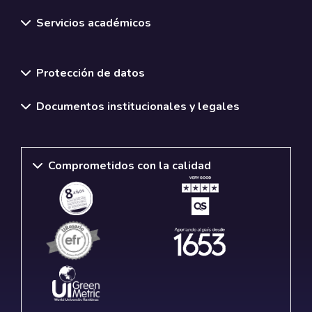
Servicios académicos
Normativas y políticas institucionales
Protección de datos
Documentos institucionales y legales
Comprometidos con la calidad