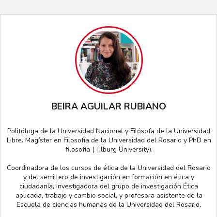
BEIRA AGUILAR RUBIANO
Politóloga de la Universidad Nacional y Filósofa de la Universidad
Libre. Magíster en Filosofía de la Universidad del Rosario y PhD en
filosofía (Tilburg University).
Coordinadora de los cursos de ética de la Universidad del Rosario
y del semillero de investigación en formación en ética y
ciudadanía, investigadora del grupo de investigación Ética
aplicada, trabajo y cambio social, y profesora asistente de la
Escuela de ciencias humanas de la Universidad del Rosario.