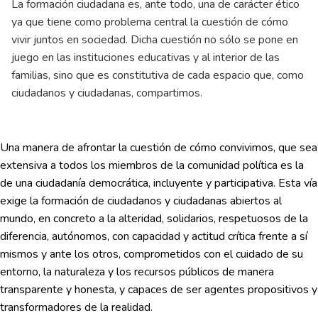
La formación ciudadana es, ante todo, una de carácter ético
ya que tiene como problema central la cuestión de cómo
vivir juntos en sociedad. Dicha cuestión no sólo se pone en
juego en las instituciones educativas y al interior de las
familias, sino que es constitutiva de cada espacio que, como
ciudadanos y ciudadanas, compartimos.
Una manera de afrontar la cuestión de cómo convivimos, que sea
extensiva a todos los miembros de la comunidad política es la
de una ciudadanía democrática, incluyente y participativa. Esta vía
exige la formación de ciudadanos y ciudadanas abiertos al
mundo, en concreto a la alteridad, solidarios, respetuosos de la
diferencia, autónomos, con capacidad y actitud crítica frente a sí
mismos y ante los otros, comprometidos con el cuidado de su
entorno, la naturaleza y los recursos públicos de manera
transparente y honesta, y capaces de ser agentes propositivos y
transformadores de la realidad.