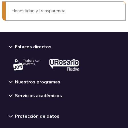
Honestidad y transparencia
Enlaces directos
Trabaja con
nosotros.
Nuestros programas
Servicios académicos
Normativas y políticas institucionales
Protección de datos