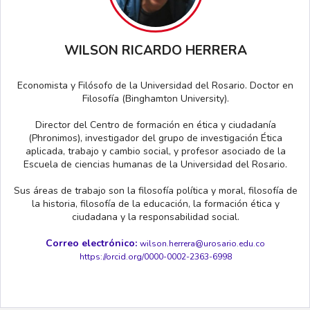
WILSON RICARDO HERRERA
Economista y Filósofo de la Universidad del Rosario. Doctor en
Filosofía (Binghamton University).
Director del Centro de formación en ética y ciudadanía
(Phronimos), investigador del grupo de investigación Ética
aplicada, trabajo y cambio social, y profesor asociado de la
Escuela de ciencias humanas de la Universidad del Rosario.
Sus áreas de trabajo son la filosofía política y moral, filosofía de
la historia, filosofía de la educación, la formación ética y
ciudadana y la responsabilidad social.
Correo electrónico:
wilson.herrera@urosario.edu.co
https://orcid.org/0000-0002-2363-6998