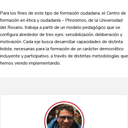
Para los fines de este tipo de formación ciudadana, el Centro de
formación en ética y ciudadanía – Phronimos, de la Universidad
del Rosario, trabaja a partir de un modelo pedagógico que se
configura alrededor de tres ejes: sensibilización, deliberación y
motivación. Cada eje busca desarrollar capacidades de distinta
índole, necesarias para la formación de un carácter democrático
incluyente y participativo, a través de distintas metodologías que
hemos venido implementando.