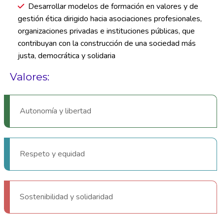
Desarrollar modelos de formación en valores y de
gestión ética dirigido hacia asociaciones profesionales,
organizaciones privadas e instituciones públicas, que
contribuyan con la construcción de una sociedad más
justa, democrática y solidaria
Valores:
Autonomía y libertad
Respeto y equidad
Sostenibilidad y solidaridad