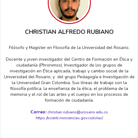
CHRISTIAN ALFREDO RUBIANO
Filósofo y Magister en Filosofía de la Universidad del Rosario.
Docente y joven investigador del Centro de Formación en Ética y
ciudadanía (Phronimos). Investigador de los grupos de
investigación en Ética aplicada, trabajo y cambio social de la
Universidad del Rosario, y del grupo Pedagogía e Investigación de
la Universidad Gran Colombia. Sus líneas de trabajo son la
filosofía política, la enseñanza de la ética, el problema de la
memoria y el rol de las artes y el cuerpo en los procesos de
formación de ciudadanía.
Correo:
christian.rubiano@urosario.edu.co
https://scienti.minciencias.gov.co/cvlac/