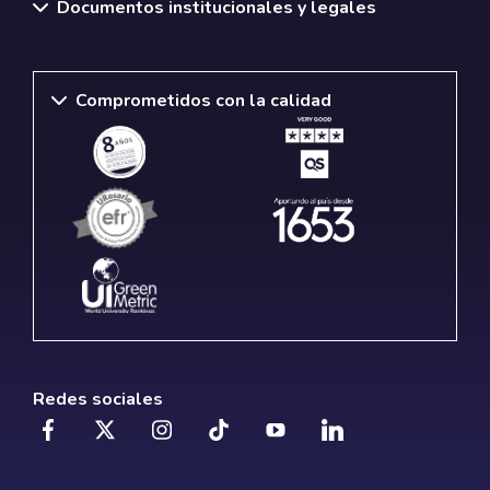
Documentos institucionales y legales
Comprometidos con la calidad
Redes sociales