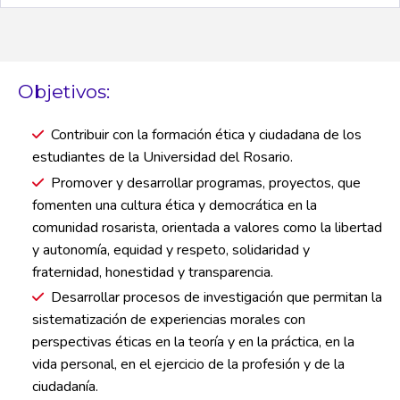
Objetivos:
Contribuir con la formación ética y ciudadana de los
estudiantes de la Universidad del Rosario.
Promover y desarrollar programas, proyectos, que
fomenten una cultura ética y democrática en la
comunidad rosarista, orientada a valores como la libertad
y autonomía, equidad y respeto, solidaridad y
fraternidad, honestidad y transparencia.
Desarrollar procesos de investigación que permitan la
sistematización de experiencias morales con
perspectivas éticas en la teoría y en la práctica, en la
vida personal, en el ejercicio de la profesión y de la
ciudadanía.