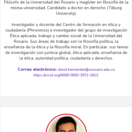
Filósofo de la Universidad del Rosario y magíster en filosofía de la
misma universidad. Candidato a doctor en derecho (Tilburg
University).
Investigador y docente del Centro de formación en ética y
ciudadanía (Phronimos) e investigador del grupo de investigación
Ética aplicada, trabajo y cambio social de la Universidad del
Rosario. Sus áreas de trabajo son la filosofía política, la
enseñanza de la ética y la filosofía moral. En particular, sus temas
de investigación son justicia global, ética aplicada, enseñanza de
la ética, autoridad política, ciudadanía y derechos.
Correo electrónico:
david.hernandez@urosario.edu.co
.
https://orcid.org/0000-0002-3972-2612