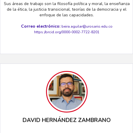
Sus áreas de trabajo son la filosofía política y moral, la enseñanza
de la ética, la justicia transicional, teorías de la democracia y el
enfoque de las capacidades.
Correo electrónico:
beira.aguilar@urosario.edu.co
https://orcid
.org/0000-0002-7722-8201
DAVID HERNÁNDEZ ZAMBRANO