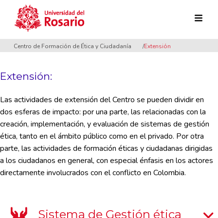
Pasar al contenido principal
Centro de Formación de Ética y Ciudadanía
Extensión
Extensión:
Las actividades de extensión del Centro se pueden dividir en
dos esferas de impacto: por una parte, las relacionadas con la
creación, implementación, y evaluación de sistemas de gestión
ética, tanto en el ámbito público como en el privado. Por otra
parte, las actividades de formación éticas y ciudadanas dirigidas
a los ciudadanos en general, con especial énfasis en los actores
directamente involucrados con el conflicto en Colombia.
Sistema de Gestión ética