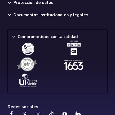
Protección de datos
Documentos institucionales y legales
Comprometidos con la calidad
Redes sociales