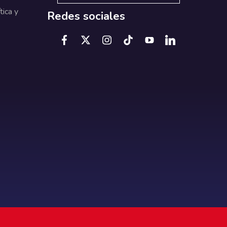
tica y
Redes sociales