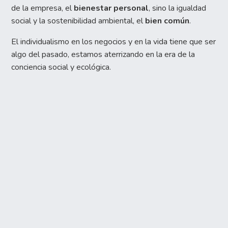
de la empresa, el
bienestar personal
, sino la igualdad
social y la sostenibilidad ambiental, el
bien común
.
El individualismo en los negocios y en la vida tiene que ser
algo del pasado, estamos aterrizando en la era de la
conciencia social y ecológica.