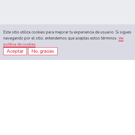
Este sitio utiliza cookies para mejorar tu experiencia de usuario. Si sigues
navegando por el sitio, entendemos que aceptas estos términos.
Ver
política de cookies
Aceptar
No, gracias