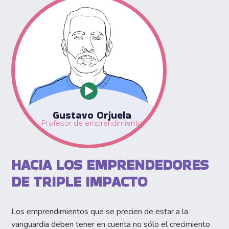
Gustavo Orjuela
Profesor de emprendimiento
HACIA LOS EMPRENDEDORES
DE TRIPLE IMPACTO
Los emprendimientos que se precien de estar a la
vanguardia deben tener en cuenta no sólo el crecimiento