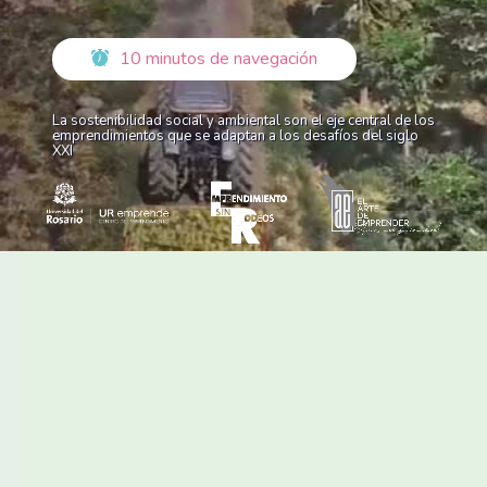
10 minutos de navegación
La sostenibilidad social y ambiental son el eje central de los
emprendimientos que se adaptan a los desafíos del siglo
XXI