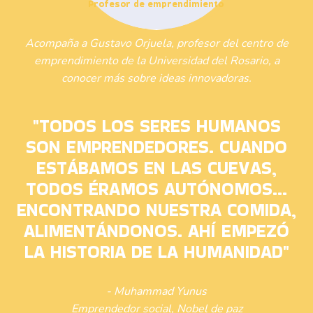
Profesor de emprendimiento
Acompaña a Gustavo Orjuela, profesor del centro de
emprendimiento de la Universidad del Rosario, a
conocer más sobre ideas innovadoras.
"TODOS LOS SERES HUMANOS
SON EMPRENDEDORES. CUANDO
ESTÁBAMOS EN LAS CUEVAS,
TODOS ÉRAMOS AUTÓNOMOS...
ENCONTRANDO NUESTRA COMIDA,
ALIMENTÁNDONOS. AHÍ EMPEZÓ
LA HISTORIA DE LA HUMANIDAD"
- Muhammad Yunus
Emprendedor social, Nobel de paz