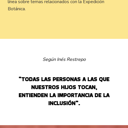
línea sobre temas relacionados con la Expedición
Botánica.
Según Inés Restrepo
“TODAS LAS PERSONAS A LAS QUE
NUESTROS HIJOS TOCAN,
ENTIENDEN LA IMPORTANCIA DE LA
INCLUSIÓN”.