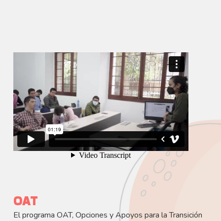
OAT
El programa OAT, Opciones y Apoyos para la Transición