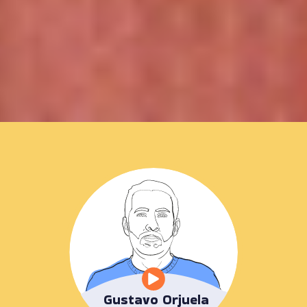
Gustavo Orjuela