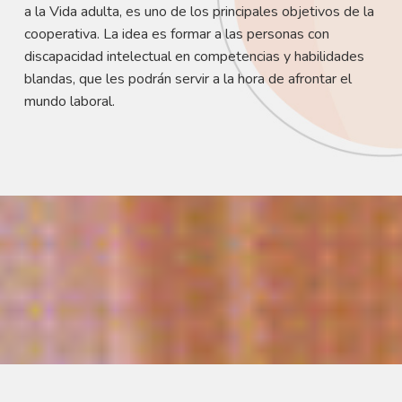
a la Vida adulta, es uno de los principales objetivos de la
cooperativa. La idea es formar a las personas con
discapacidad intelectual en competencias y habilidades
blandas, que les podrán servir a la hora de afrontar el
mundo laboral.