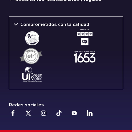
Comprometidos con la calidad
Redes sociales