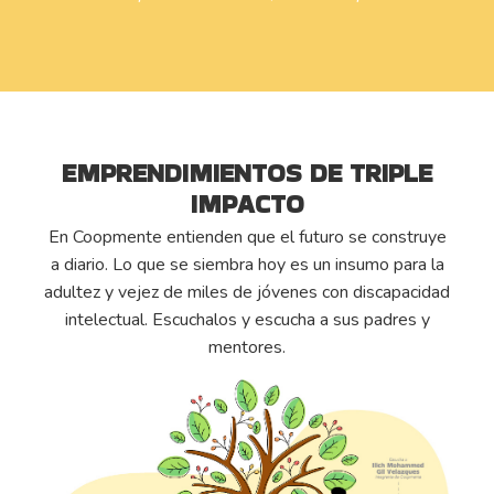
EMPRENDIMIENTOS DE TRIPLE
IMPACTO
En Coopmente entienden que el futuro se construye
a diario. Lo que se siembra hoy es un insumo para la
adultez y vejez de miles de jóvenes con discapacidad
intelectual. Escuchalos y escucha a sus padres y
mentores.