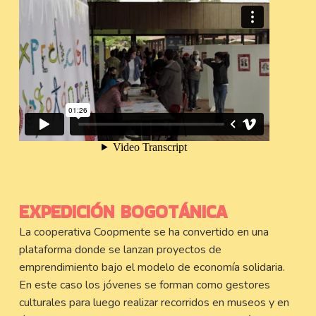
EXPEDICIÓN BOGOTÁNICA
La cooperativa Coopmente se ha convertido en una
plataforma donde se lanzan proyectos de
emprendimiento bajo el modelo de economía solidaria.
En este caso los jóvenes se forman como gestores
culturales para luego realizar recorridos en museos y en