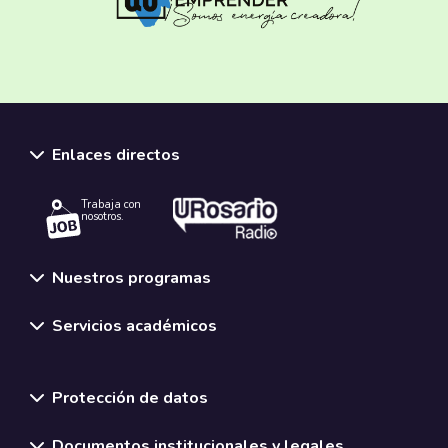
Enlaces directos
Trabaja con
nosotros.
Nuestros programas
Servicios académicos
Normativas y políticas institucionales
Protección de datos
Documentos institucionales y legales