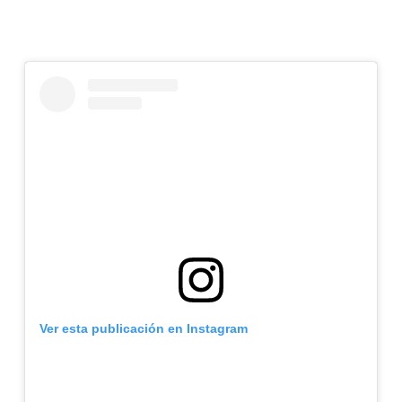
Ver esta publicación en Instagram