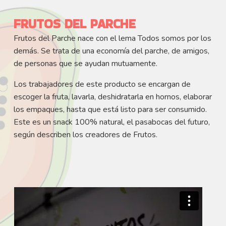
FRUTOS DEL PARCHE
Frutos del Parche nace con el lema Todos somos por los
demás. Se trata de una economía del parche, de amigos,
de personas que se ayudan mutuamente.
Los trabajadores de este producto se encargan de
escoger la fruta, lavarla, deshidratarla en hornos, elaborar
los empaques, hasta que está listo para ser consumido.
Este es un snack 100% natural, el pasabocas del futuro,
según describen los creadores de Frutos.