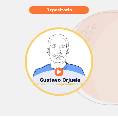
Repositorio
Gustavo Orjuela
Profesor de emprendimiento