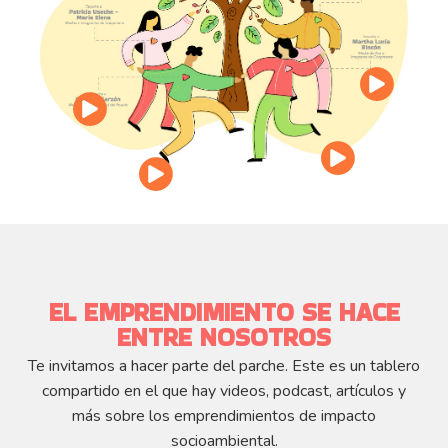
EL EMPRENDIMIENTO SE HACE
ENTRE NOSOTROS
Te invitamos a hacer parte del parche. Este es un tablero
compartido en el que hay videos, podcast, artículos y
más sobre los emprendimientos de impacto
socioambiental.