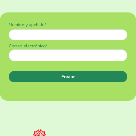
Nombre y apellido*
Correo electrónico*