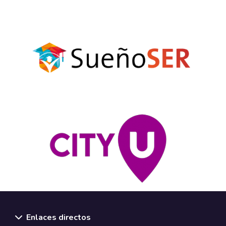
Enlaces directos