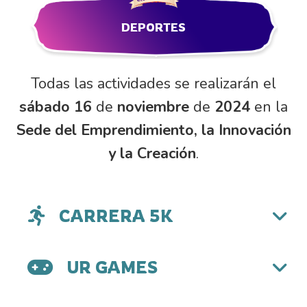
DEPORTES
Todas las actividades se realizarán el
sábado 16
de
noviembre
de
2024
en la
Sede del Emprendimiento, la Innovación
y la Creación
.
CARRERA 5K
UR GAMES