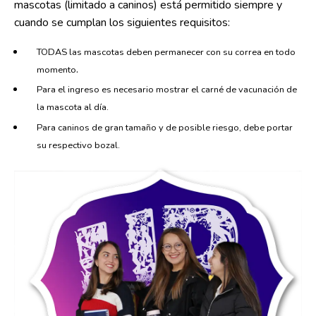
mascotas (limitado a caninos) está permitido siempre y
cuando se cumplan los siguientes requisitos:
TODAS las mascotas deben permanecer con su correa en todo
.
momento
Para el ingreso es necesario mostrar el carné de vacunación de
la mascota al día.
Para caninos de gran tamaño y de posible riesgo, debe portar
su respectivo bozal.