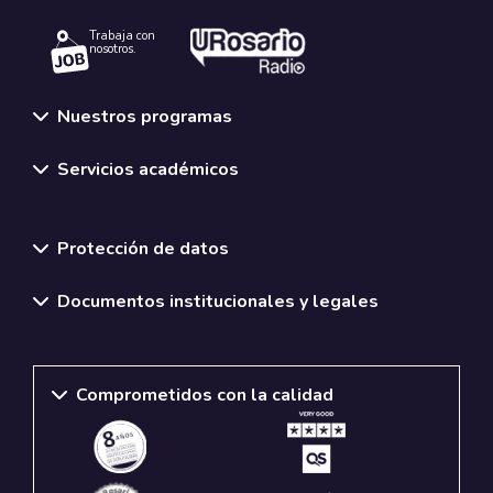
Trabaja con
nosotros.
Nuestros programas
Servicios académicos
Normativas y políticas institucionales
Protección de datos
Documentos institucionales y legales
Comprometidos con la calidad