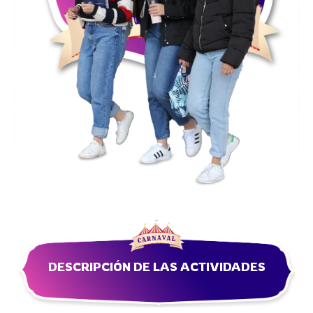
DESCRIPCIÓN DE LAS ACTIVIDADES