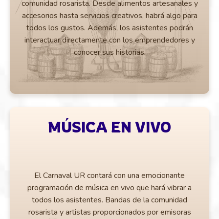
comunidad rosarista. Desde alimentos artesanales y
accesorios hasta servicios creativos, habrá algo para
todos los gustos. Además, los asistentes podrán
interactuar directamente con los emprendedores y
conocer sus historias.
MÚSICA EN VIVO
El Carnaval UR contará con una emocionante
programación de música en vivo que hará vibrar a
todos los asistentes. Bandas de la comunidad
rosarista y artistas proporcionados por emisoras