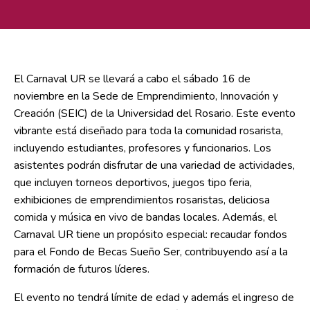
El Carnaval UR se llevará a cabo el sábado 16 de
noviembre en la Sede de Emprendimiento, Innovación y
Creación (SEIC) de la Universidad del Rosario. Este evento
vibrante está diseñado para toda la comunidad rosarista,
incluyendo estudiantes, profesores y funcionarios. Los
asistentes podrán disfrutar de una variedad de actividades,
que incluyen torneos deportivos, juegos tipo feria,
exhibiciones de emprendimientos rosaristas, deliciosa
comida y música en vivo de bandas locales. Además, el
Carnaval UR tiene un propósito especial: recaudar fondos
para el Fondo de Becas Sueño Ser, contribuyendo así a la
formación de futuros líderes.
El evento no tendrá límite de edad y además el ingreso de