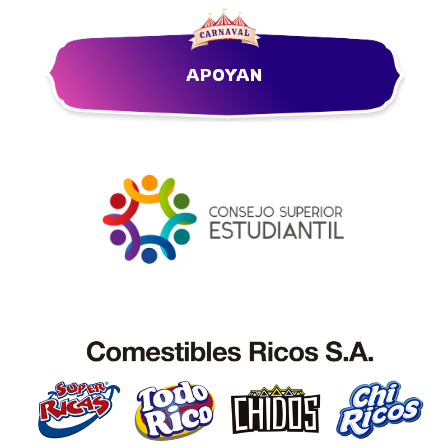
APOYAN