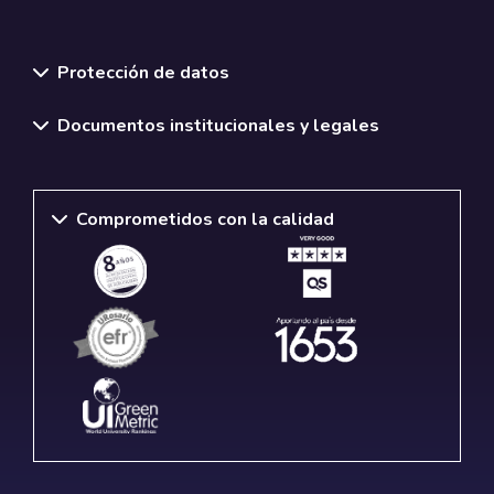
Normativas y políticas institucionales
Protección de datos
Documentos institucionales y legales
Comprometidos con la calidad