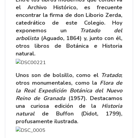
el Archivo Histórico, es frecuente
encontrar la firma de don Liborio Zerda,
catedrático de este Colegio. Hoy
exponemos un
Tratado del
arbolista
(Aguado, 1864) y, junto con él,
otros libros de Botánica e Historia
natural.
Unos son de bolsillo, como el
Tratado
;
otros monumentales, como la
Flora de
la Real Expedición Botánica del Nuevo
Reino de Granada
(1957). Destacamos
una curiosa edición de la
Historia
natural
de Buffon (Didot, 1799),
profusamente ilustrada.