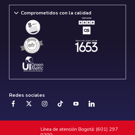
Comprometidos con la calidad
Redes sociales
Línea de atención Bogotá: (601) 297
0200