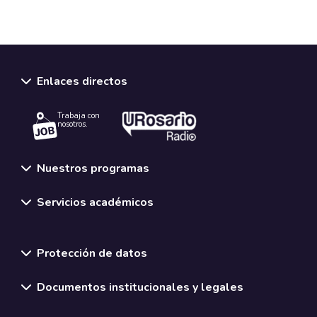
Enlaces directos
Trabaja con
nosotros.
Nuestros programas
Servicios académicos
Normativas y políticas institucionales
Protección de datos
Documentos institucionales y legales