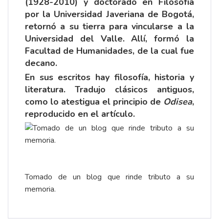
(1928-2010) y doctorado en Filosofía
por la Universidad Javeriana de Bogotá,
retornó a su tierra para vincularse a la
Universidad del Valle. Allí, formó la
Facultad de Humanidades, de la cual fue
decano.
En sus escritos hay filosofía, historia y
literatura. Tradujo clásicos antiguos,
como lo atestigua el principio de
Odisea
,
reproducido en el artículo.
Tomado de un blog que rinde tributo a su
memoria.