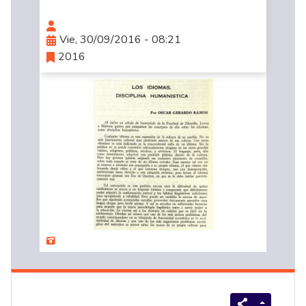
Vie, 30/09/2016 - 08:21
2016