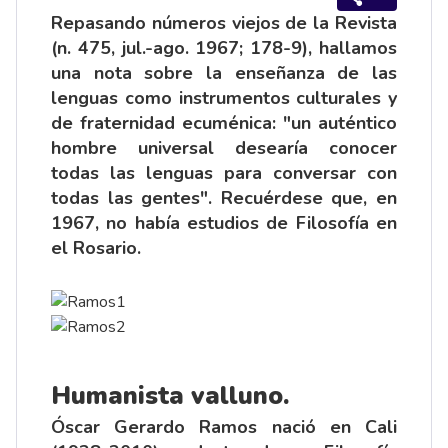
Repasando números viejos de la Revista
(n. 475, jul.-ago. 1967; 178-9), hallamos
una nota sobre la enseñanza de las
lenguas como instrumentos culturales y
de fraternidad ecuménica: "un auténtico
hombre universal desearía conocer
todas las lenguas para conversar con
todas las gentes". Recuérdese que, en
1967, no había estudios de Filosofía en
el Rosario.
Humanista valluno.
Óscar Gerardo Ramos nació en Cali