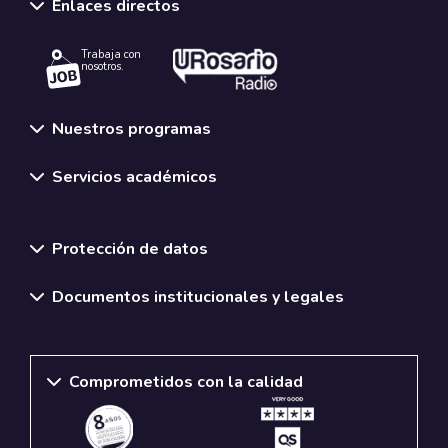
Enlaces directos
Trabaja con
nosotros.
Nuestros programas
Servicios académicos
Normativas y políticas institucionales
Protección de datos
Documentos institucionales y legales
Comprometidos con la calidad