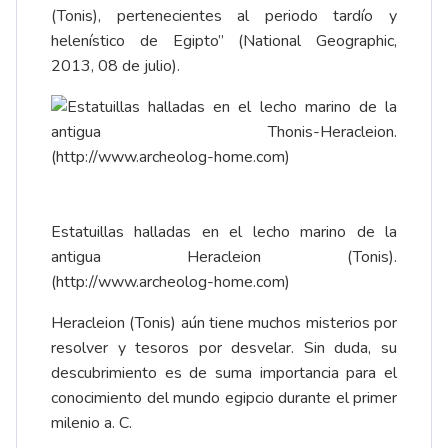
(Tonis), pertenecientes al periodo tardío y
helenístico de Egipto” (National Geographic,
2013, 08 de julio).
Estatuillas halladas en el lecho marino de la
antigua Heracleion (Tonis).
(
http://www.archeolog-home.com
)
Heracleion (Tonis) aún tiene muchos misterios por
resolver y tesoros por desvelar. Sin duda, su
descubrimiento es de suma importancia para el
conocimiento del mundo egipcio durante el primer
milenio a. C.