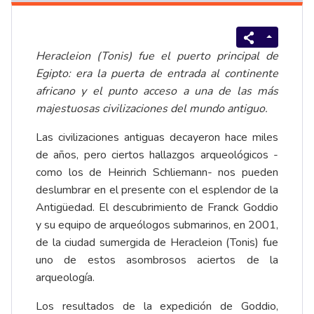
Heracleion (Tonis) fue el puerto principal de
Egipto: era la puerta de entrada al continente
africano y el punto acceso a una de las más
majestuosas civilizaciones del mundo antiguo.
Las civilizaciones antiguas decayeron hace miles
de años, pero ciertos hallazgos arqueológicos -
como los de Heinrich Schliemann- nos pueden
deslumbrar en el presente con el esplendor de la
Antigüedad. El descubrimiento de Franck Goddio
y su equipo de arqueólogos submarinos, en 2001,
de la ciudad sumergida de Heracleion (Tonis) fue
uno de estos asombrosos aciertos de la
arqueología.
Los resultados de la expedición de Goddio,