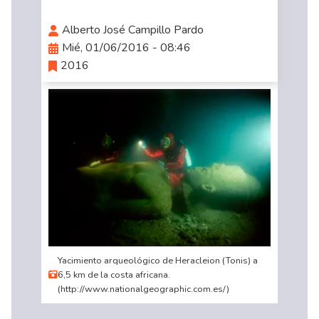
Alberto José Campillo Pardo
Mié, 01/06/2016 - 08:46
2016
Yacimiento arqueológico de Heracleion (Tonis) a
6,5 km de la costa africana.
(http://www.nationalgeographic.com.es/)