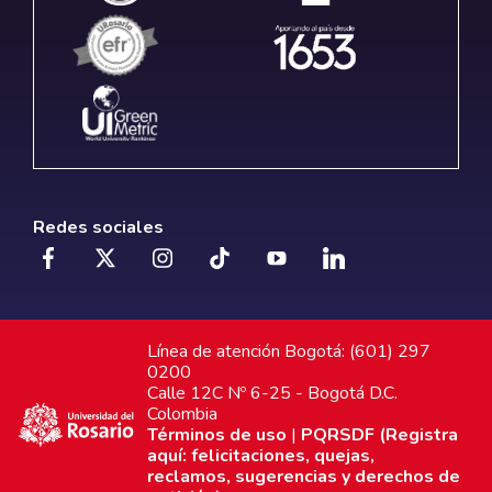
Redes sociales
Línea de atención Bogotá: (601) 297
0200
Calle 12C Nº 6-25 - Bogotá D.C.
Colombia
Términos de uso
|
PQRSDF (Registra
aquí: felicitaciones, quejas,
reclamos, sugerencias y derechos de