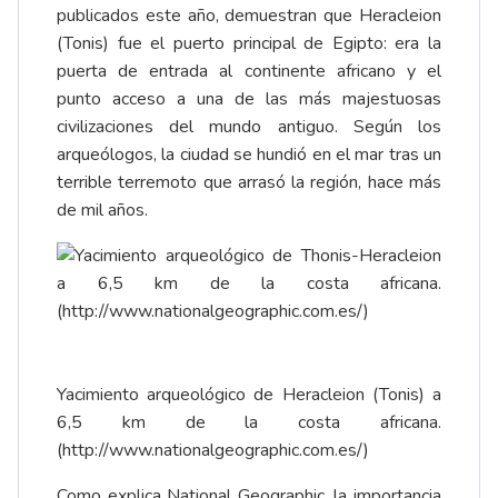
publicados este año, demuestran que Heracleion
(Tonis) fue el puerto principal de Egipto: era la
puerta de entrada al continente africano y el
punto acceso a una de las más majestuosas
civilizaciones del mundo antiguo. Según los
arqueólogos, la ciudad se hundió en el mar tras un
terrible terremoto que arrasó la región, hace más
de mil años.
Yacimiento arqueológico de Heracleion (Tonis) a
6,5 km de la costa africana.
(
http://www.nationalgeographic.com.es/
)
Como explica National Geographic, la importancia