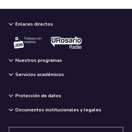
Enlaces directos
Trabaja con
nosotros.
Nuestros programas
Servicios académicos
Normativas y políticas institucionales
Protección de datos
Documentos institucionales y legales