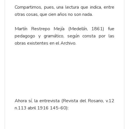
Compartimos, pues, una lectura que indica, entre
otras cosas, que cien años no son nada.
Martín Restrepo Mejía (Medellín, 1861) fue
pedagogo y gramático, según consta por las
obras existentes en el Archivo.
Ahora sí, la entrevista (Revista del Rosario, v.12
n.113 abril 1916 145-60):