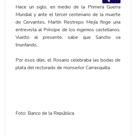
Hace un siglo, en medio de la Primera Guerra
Mundial y ante el tercer centenario de la muerte
de Cervantes, Martín Restrepo Mejía finge una
entrevista al Príncipe de los ingenios castellanos.
Vuelto al presente, sabe que Sancho va
triunfando...
Por esos días, el Rosario celebraba las bodas de
plata del rectorado de monseñor Carrasquilla.
Foto: Banco de la República.