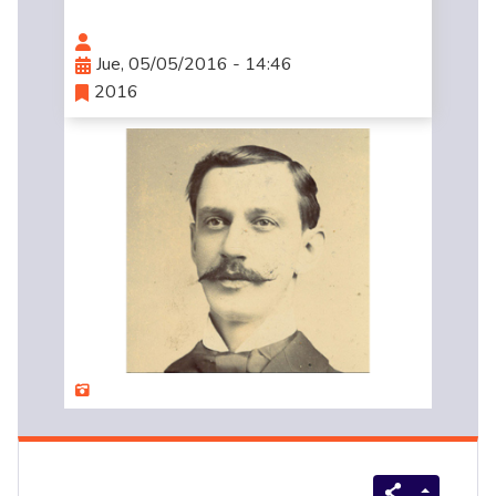
Jue, 05/05/2016 - 14:46
2016