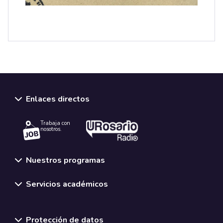
Enlaces directos
Trabaja con
nosotros.
Nuestros programas
Servicios académicos
Normativas y políticas institucionales
Protección de datos