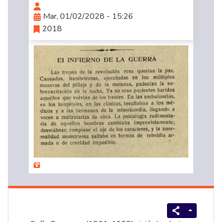
Mar, 01/02/2028 - 15:26
2018