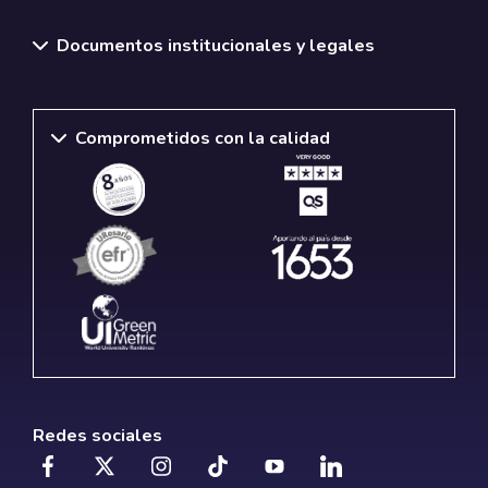
Documentos institucionales y legales
Comprometidos con la calidad
Redes sociales