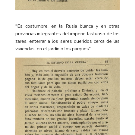
"Es costumbre, en la Rusia blanca y en otras
provincias integrantes del imperio fastuoso de los
zares, enterrar a los seres queridos cerca de las
viviendas, en el jardín o los parques".