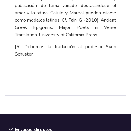
publicación, de tema variado, destacándose el
amor y la sátira. Catulo y Marcial pueden citarse
como modelos latinos. Cf. Fain, G. (2010). Ancient
Greek Epigrams. Major Poets in Verse
Translation. University of California Press.
[5]
Debemos la traducción al profesor Sven
Schuster.
Enlaces directos