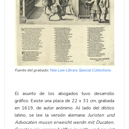
Fuente del grabado:
Yale Law Library Special Collections
.
El asunto de los abogados tuvo desarrollo
gráfico. Existe una placa de 22 x 31 cm, grabada
en 1619, de autor anónimo. Al lado del dístico
latino, se lee la versión alemana:
Juristen und
Advocaten mussn erweicht werdn mit Ducaten.