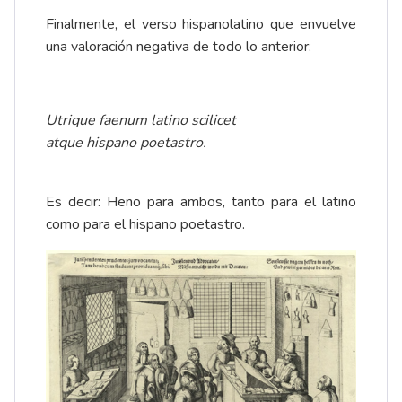
Finalmente, el verso hispanolatino que envuelve
una valoración negativa de todo lo anterior:
Utrique faenum latino scilicet
atque hispano poetastro.
Es decir: Heno para ambos, tanto para el latino
como para el hispano poetastro.