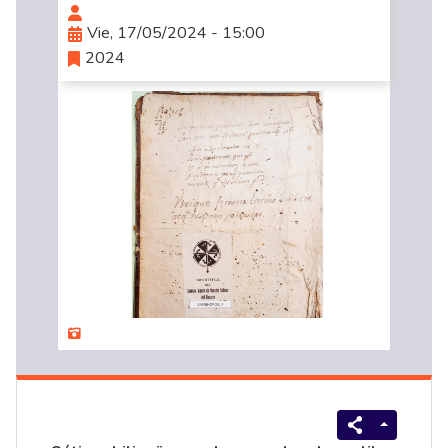
Vie, 17/05/2024 - 15:00
2024