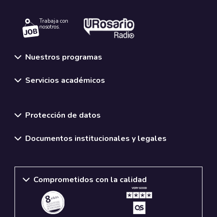
Trabaja con
nosotros.
Nuestros programas
Servicios académicos
Normativas y políticas institucionales
Protección de datos
Documentos institucionales y legales
Comprometidos con la calidad