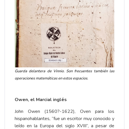
Guarda delantera de Vinnio. Son frecuentes también las
operaciones matemáticas en estos espacios.
Owen, el Marcial inglés
John Owen (1560?-1622), Oven para los
hispanohablantes, “fue un escritor muy conocido y
leído en la Europa del siglo XVIII”, a pesar de