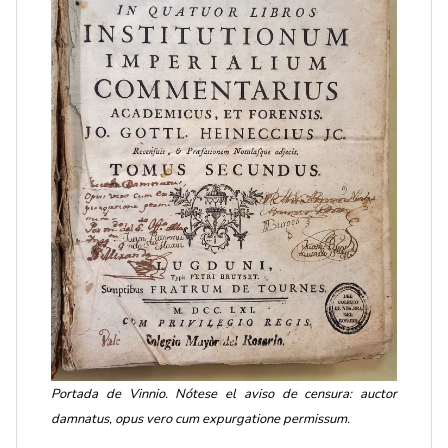
Portada de Vinnio. Nótese el aviso de censura: auctor
damnatus, opus vero cum expurgatione permissum.