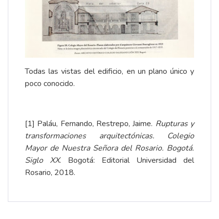
Todas las vistas del edificio, en un plano único y
poco conocido.
[1]
Paláu, Fernando, Restrepo, Jaime.
Rupturas y
transformaciones arquitectónicas. Colegio
Mayor de Nuestra Señora del Rosario. Bogotá.
Siglo XX
. Bogotá: Editorial Universidad del
Rosario, 2018.