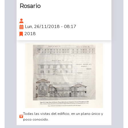
Rosario
Lun, 26/11/2018 - 08:17
2018
Todas las vistas del edificio, en un plano único y
poco conocido.