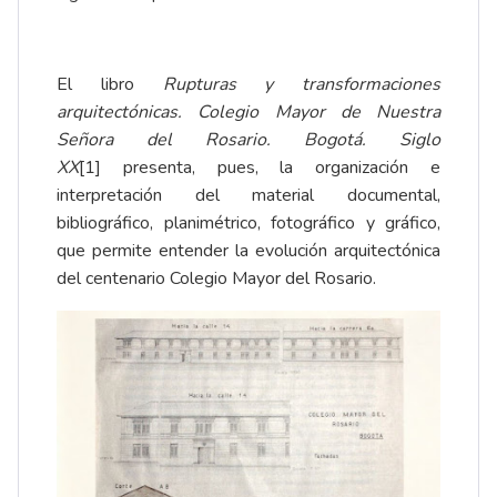
El libro
Rupturas y transformaciones
arquitectónicas. Colegio Mayor de Nuestra
Señora del Rosario. Bogotá. Siglo
XX
[1]
presenta, pues, la organización e
interpretación del material documental,
bibliográfico, planimétrico, fotográfico y gráfico,
que permite entender la evolución arquitectónica
del centenario Colegio Mayor del Rosario.