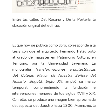
Entre las calles Del Rosario y De la Portería, la
ubicación original del edificio.
El que hoy se publica como libro, corresponde a la
tesis con que el arquitecto Fernando Paláu optó
al grado de magister en Patrimonio Cultural en
Territorio, por la Universidad Javeriana. La
monografía
Transformaciones arquitectónicas
del Colegio Mayor de Nuestra Señora del
Rosario. Bogotá. Siglo XX
, amplió su marco
temporal, comprendiendo la fundación e
intervenciones menores de los siglos XVIII y XIX.
Con ello, se produce una imagen bien aproximada
del aspecto del claustro hacia 1900. Asimismo, la