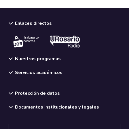
Enlaces directos
Trabaja con
nosotros.
Nuestros programas
Servicios académicos
Normativas y políticas institucionales
Protección de datos
Documentos institucionales y legales