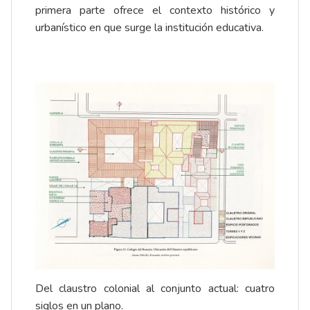
primera parte ofrece el contexto histórico y
urbanístico en que surge la institución educativa.
Del claustro colonial al conjunto actual: cuatro
siglos en un plano.