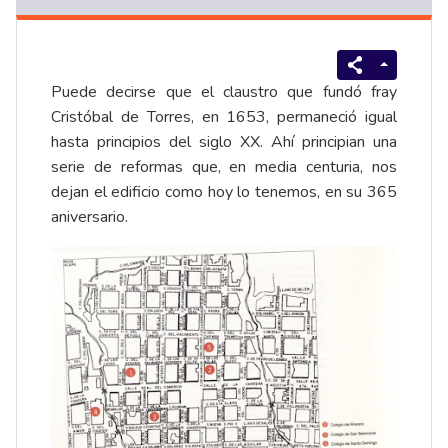
Puede decirse que el claustro que fundó fray
Cristóbal de Torres, en 1653, permaneció igual
hasta principios del siglo XX. Ahí principian una
serie de reformas que, en media centuria, nos
dejan el edificio como hoy lo tenemos, en su 365
aniversario.