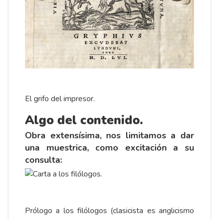
El grifo del impresor.
Algo del contenido.
Obra extensísima, nos limitamos a dar
una muestrica, como excitación a su
consulta:
Prólogo a los filólogos (clasicista es anglicismo