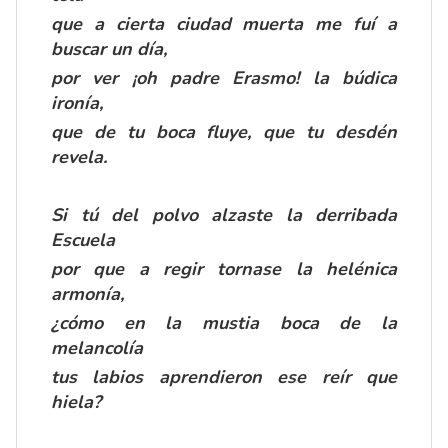
que a cierta ciudad muerta me fuí a
buscar un día,
por ver ¡oh padre Erasmo! la búdica
ironía,
que de tu boca fluye, que tu desdén
revela.
Si tú del polvo alzaste la derribada
Escuela
por que a regir tornase la helénica
armonía,
¿cómo en la mustia boca de la
melancolía
tus labios aprendieron ese reír que
hiela?