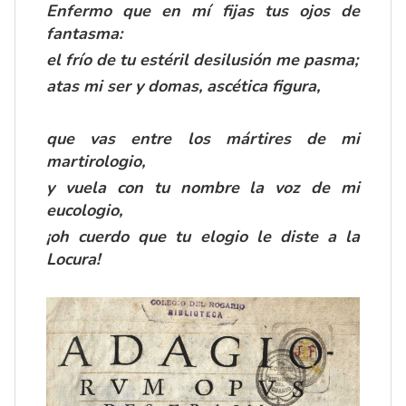
Enfermo que en mí fijas tus ojos de
fantasma:
el frío de tu estéril desilusión me pasma;
atas mi ser y domas, ascética figura,
que vas entre los mártires de mi
martirologio,
y vuela con tu nombre la voz de mi
eucologio,
¡oh cuerdo que tu elogio le diste a la
Locura!