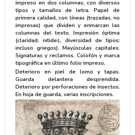
impreso en dos columnas, con diversos
tipos y tamaños de letra. Papel de
primera calidad, con líneas (trazadas, no
impresas) que dividen y enmarcan las
columnas del texto. Impresión óptima
(claridad, nitidez, diversidad de tipos:
incluso griegos). Mayúsculas capitales.
Signaturas y reclamos. Colofón y marca
tipográfica en último folio impreso.
Deterioro en piel de lomo y tapas.
Guarda delantera desprendida.
Deterioro por perforaciones de insectos.
En hoja de guarda, varias inscripciones.