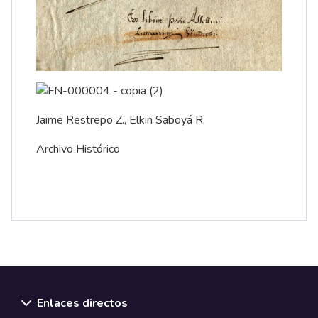
Jaime Restrepo Z., Elkin Saboyá R.
Archivo Histórico
Enlaces directos