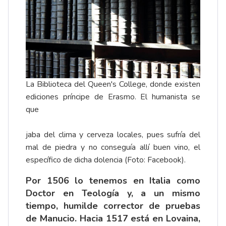
La Biblioteca del Queen's College, donde existen
ediciones príncipe de Erasmo. El humanista se
que
jaba del clima y cerveza locales, pues sufría del
mal de piedra y no conseguía allí buen vino, el
específico de dicha dolencia (Foto: Facebook).
Por 1506 lo tenemos en Italia como
Doctor en Teología y, a un mismo
tiempo, humilde corrector de pruebas
de Manucio. Hacia 1517 está en Lovaina,