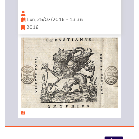
Lun, 25/07/2016 - 13:38
2016