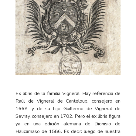
Ex libris de la familia Vigneral. Hay referencia de
Raúl de Vigneral de Canteloup, consejero en
1668, y de su hijo Guillermo de Vigneral de
Sevray, consejero en 1702. Pero el ex libris figura
ya en una edición alemana de Dionisio de
Halicarnaso de 1586. Es decir: luego de nuestra