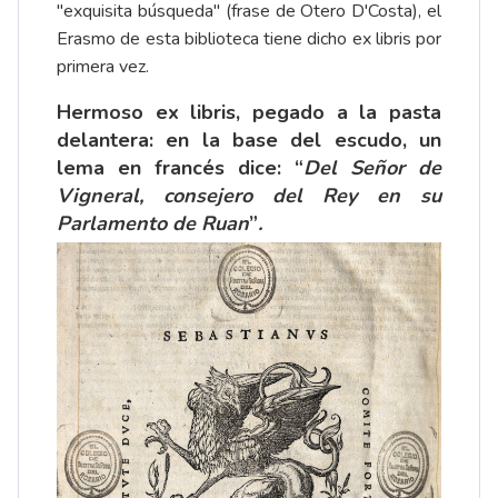
"exquisita búsqueda" (frase de Otero D'Costa), el
Erasmo de esta biblioteca tiene dicho ex libris por
primera vez.
Hermoso ex libris, pegado a la pasta
delantera: en la base del escudo, un
lema en francés dice: “
Del Señor de
Vigneral, consejero del Rey en su
Parlamento de Ruan
”
.