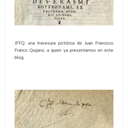
JFFQ: una travesura pictórica de Juan Francisco
Franco Quijano, a quien ya presentamos en este
blog.