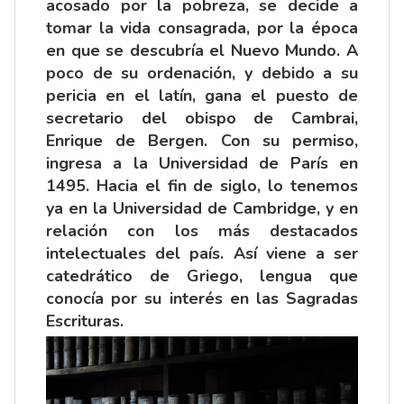
acosado por la pobreza, se decide a
tomar la vida consagrada, por la época
en que se descubría el Nuevo Mundo. A
poco de su ordenación, y debido a su
pericia en el latín, gana el puesto de
secretario del obispo de Cambrai,
Enrique de Bergen. Con su permiso,
ingresa a la Universidad de París en
1495. Hacia el fin de siglo, lo tenemos
ya en la Universidad de Cambridge, y en
relación con los más destacados
intelectuales del país. Así viene a ser
catedrático de Griego, lengua que
conocía por su interés en las Sagradas
Escrituras.