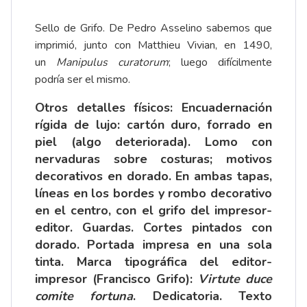
Sello de Grifo. De Pedro Asselino sabemos que
imprimió, junto con Matthieu Vivian, en 1490,
un
Manipulus curatorum
; luego difícilmente
podría ser el mismo.
Otros detalles físicos: Encuadernación
rígida de lujo: cartón duro, forrado en
piel (algo deteriorada). Lomo con
nervaduras sobre costuras; motivos
decorativos en dorado. En ambas tapas,
líneas en los bordes y rombo decorativo
en el centro, con el grifo del impresor-
editor. Guardas. Cortes pintados con
dorado. Portada impresa en una sola
tinta. Marca tipográfica del editor-
impresor (Francisco Grifo):
Virtute duce
comite fortuna
. Dedicatoria. Texto