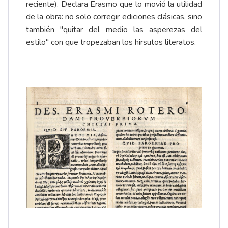
reciente). Declara Erasmo que lo movió la utilidad
de la obra: no solo corregir ediciones clásicas, sino
también "quitar del medio las asperezas del
estilo" con que tropezaban los hirsutos literatos.