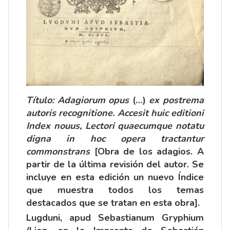
Título: Adagiorum opus
(…)
ex postrema
autoris recognitione. Accesit huic editioni
Index nouus, Lectori quaecumque notatu
digna in hoc opera tractantur
commonstrans
[Obra de los adagios. A
partir de la última revisión del autor. Se
incluye en esta edición un nuevo Índice
que muestra todos los temas
destacados que se tratan en esta obra].
Lugduni, apud Sebastianum Gryphium