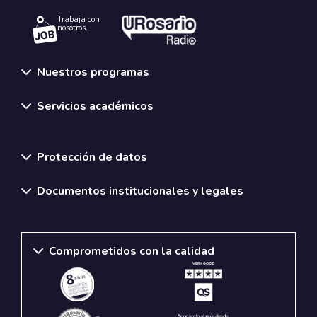
Trabaja con
nosotros.
Nuestros programas
Servicios académicos
Normativas y políticas institucionales
Protección de datos
Documentos institucionales y legales
Comprometidos con la calidad