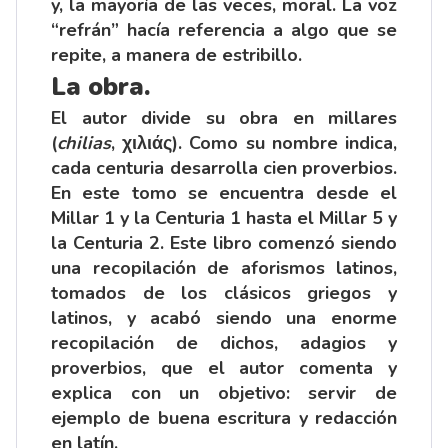
y, la mayoría de las veces, moral. La voz
“refrán” hacía referencia a algo que se
repite, a manera de estribillo.
La obra.
El autor divide su obra en millares
(
chilias
, χιλιάς). Como su nombre indica,
cada centuria desarrolla cien proverbios.
En este tomo se encuentra desde el
Millar 1 y la Centuria 1 hasta el Millar 5 y
la Centuria 2. Este libro comenzó siendo
una recopilación de aforismos latinos,
tomados de los clásicos griegos y
latinos, y acabó siendo una enorme
recopilación de dichos, adagios y
proverbios, que el autor comenta y
explica con un objetivo: servir de
ejemplo de buena escritura y redacción
en latín.