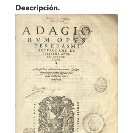
Descripción.