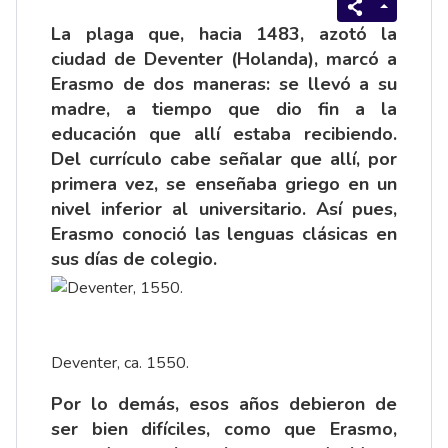
La plaga que, hacia 1483, azotó la
ciudad de Deventer (Holanda), marcó a
Erasmo de dos maneras: se llevó a su
madre, a tiempo que dio fin a la
educación que allí estaba recibiendo.
Del currículo cabe señalar que allí, por
primera vez, se enseñaba griego en un
nivel inferior al universitario. Así pues,
Erasmo conoció las lenguas clásicas en
sus días de colegio.
Deventer, ca. 1550.
Por lo demás, esos años debieron de
ser bien difíciles, como que Erasmo,