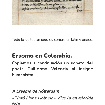
Todo lo de los amigos es común, en latín y griego.
Erasmo en Colombia.
Copiamos a continuación un soneto del
poeta Guillermo Valencia al insigne
humanista:
A Erasmo de Rótterdam
«Pintó Hans Holbein», dice la envejecida
tela