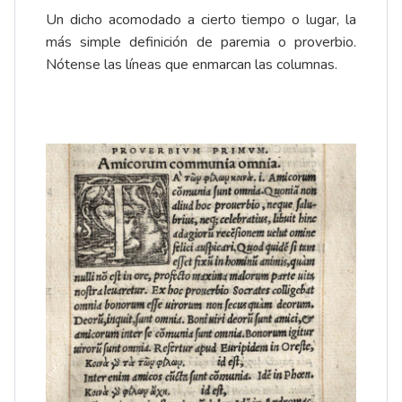
Un dicho acomodado a cierto tiempo o lugar, la
más simple definición de paremia o proverbio.
Nótense las líneas que enmarcan las columnas.